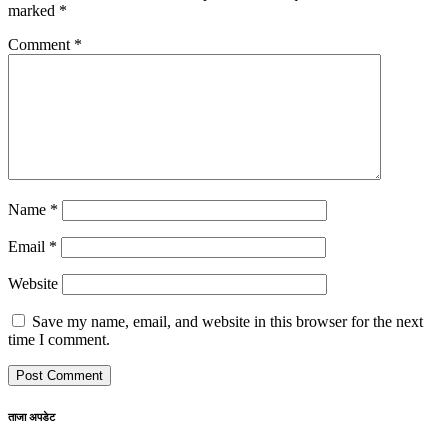
marked
*
Comment
*
Name
*
Email
*
Website
Save my name, email, and website in this browser for the next
time I comment.
ताजा अपडेट