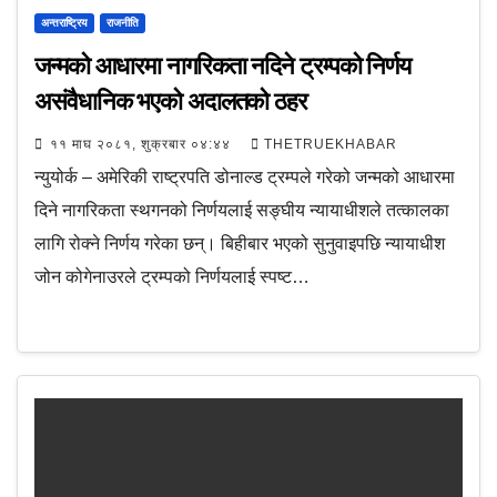
अन्तराष्ट्रिय
राजनीति
जन्मको आधारमा नागरिकता नदिने ट्रम्पको निर्णय
असंवैधानिक भएको अदालतको ठहर
११ माघ २०८१, शुक्रबार ०४:४४
THETRUEKHABAR
न्युयोर्क – अमेरिकी राष्ट्रपति डोनाल्ड ट्रम्पले गरेको जन्मको आधारमा
दिने नागरिकता स्थगनको निर्णयलाई सङ्घीय न्यायाधीशले तत्कालका
लागि रोक्ने निर्णय गरेका छन्। बिहीबार भएको सुनुवाइपछि न्यायाधीश
जोन कोगेनाउरले ट्रम्पको निर्णयलाई स्पष्ट…