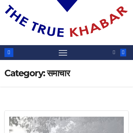
Category:
समाचार