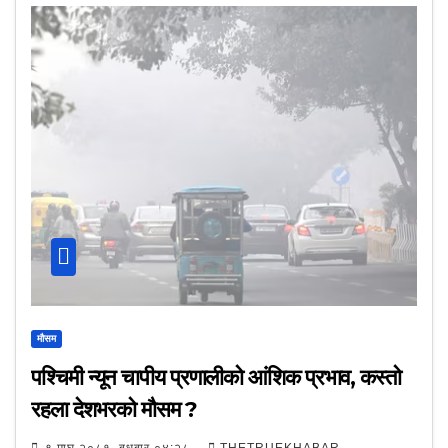
मौसम
पश्चिमी न्यून चापीय प्रणालीको आंशिक प्रभाव, कस्तो
रहला देशभरको मौसम ?