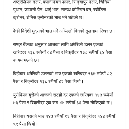
अष्ट्रेलियन डलर, क्यानेडियन डलर, सिङ्गापुर डलर, चिनियाँ
युआन, जापानी येन, थाई भाट, साउथ कोरियन वन, स्वीडिस
क्रोनर, डेनिस क्रोनरको भाउ भने घटेको छ।
केही विदेशी मुद्राको भाउ भने अघिल्लो दिनको तुलनामा स्थिर छ।
राष्ट्र बैंकका अनुसार आजका लागि अमेरिकी डलर एकको
खरिददर १३८ रूपैयाँ ०४ पैसा र बिक्रीदर १३८ रूपैयाँ ६४ पैसा
कायम भएको छ।
बिहीबार अमेरिकी डलरको भाउ एकको खरिददर १३७ रुपैयाँ ८२
पैसा र बिक्रीदर १३८ रुपैयाँ ४२ पैसा थियो।
युरोपियन युरोको आजको सटही दर एकको खरिददर १४३ रूपैयाँ
७३ पैसा र बिक्रीदर एक सय ४४ रूपैयाँ ३६ पैसा तोकिएको छ।
बिहीबार यसको भाउ १४३ रुपैयाँ ९६ पैसा र बिक्रीदर १४४ रुपैयाँ
५९ पैसा थियो।