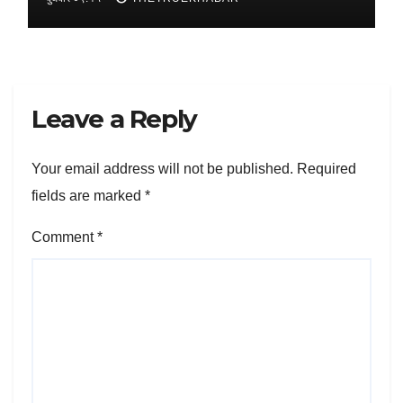
Leave a Reply
Your email address will not be published.
Required
fields are marked
*
Comment
*