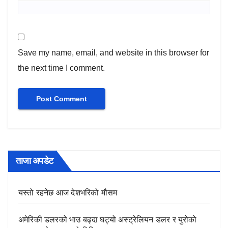
Save my name, email, and website in this browser for
the next time I comment.
ताजा अपडेट
यस्तो रहनेछ आज देशभरिको मौसम
अमेरिकी डलरको भाउ बढ्दा घट्यो अस्ट्रेलियन डलर र युरोको