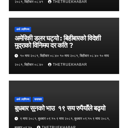
२०८१, बिहीबार ०८:४१
THETRUEKHABAR
अर्थ /वाणिज्य
अमेरिकी डलर घट्यो : बिहीबारको विदेशी
मुद्राको विनिमय दर कति ?
१० माघ २०८१, बिहीबार ०८:४० १० माघ २०८१, बिहीबार ०८:४० १० माघ
२०८१, बिहीबार ०८:४०
THETRUEKHABAR
अर्थ /वाणिज्य
समाचार
बुधबार सुनको भाउ १९ सय रुपैयाँले बढ्यो
९ माघ २०८१, बुधबार ०९:१५ ९ माघ २०८१, बुधबार ०९:१५ ९ माघ २०८१,
बुधबार ०९:१५
THETRUEKHABAR