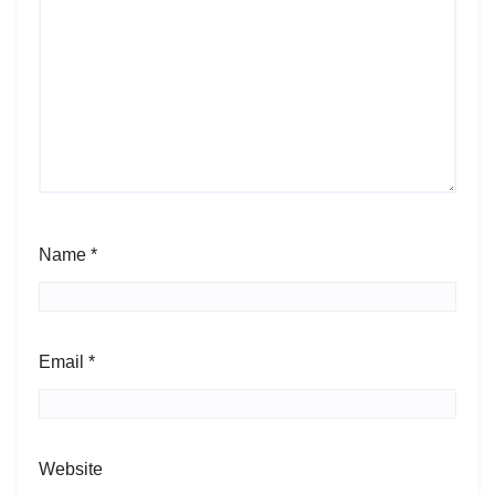
Name
*
Email
*
Website