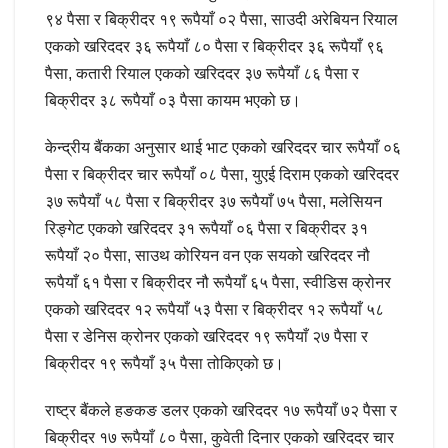
९४ पैसा र बिक्रीदर १९ रूपैयाँ ०२ पैसा, साउदी अरेबियन रियाल
एकको खरिददर ३६ रूपैयाँ ८० पैसा र बिक्रीदर ३६ रूपैयाँ ९६
पैसा, कतारी रियाल एकको खरिददर ३७ रूपैयाँ ८६ पैसा र
बिक्रीदर ३८ रूपैयाँ ०३ पैसा कायम भएको छ।
केन्द्रीय बैंकका अनुसार थाई भाट एकको खरिददर चार रूपैयाँ ०६
पैसा र बिक्रीदर चार रूपैयाँ ०८ पैसा, युएई दिराम एकको खरिददर
३७ रूपैयाँ ५८ पैसा र बिक्रीदर ३७ रूपैयाँ ७५ पैसा, मलेसियन
रिङ्गेट एकको खरिददर ३१ रूपैयाँ ०६ पैसा र बिक्रीदर ३१
रूपैयाँ २० पैसा, साउथ कोरियन वन एक सयको खरिददर नौ
रूपैयाँ ६१ पैसा र बिक्रीदर नौ रूपैयाँ ६५ पैसा, स्वीडिस क्रोनर
एकको खरिददर १२ रूपैयाँ ५३ पैसा र बिक्रीदर १२ रूपैयाँ ५८
पैसा र डेनिस क्रोनर एकको खरिददर १९ रूपैयाँ २७ पैसा र
बिक्रीदर १९ रूपैयाँ ३५ पैसा तोकिएको छ।
राष्ट्र बैंकले हङकङ डलर एकको खरिददर १७ रूपैयाँ ७२ पैसा र
बिक्रीदर १७ रूपैयाँ ८० पैसा, कुवेती दिनार एकको खरिददर चार