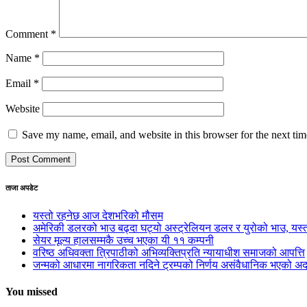
Comment
*
Name
*
Email
*
Website
Save my name, email, and website in this browser for the next ti
ताजा अपडेट
यस्तो रहनेछ आज देशभरिको मौसम
अमेरिकी डलरको भाउ बढ्दा घट्यो अस्ट्रेलियन डलर र युरोको भाउ, य
सेयर मूल्य हालसम्मकै उच्च भएका यी ११ कम्पनी
वरिष्ठ अधिवक्ता त्रिपाठीको अभिव्यक्तिप्रति न्यायाधीश समाजको आपत्ति
जन्मको आधारमा नागरिकता नदिने ट्रम्पको निर्णय असंवैधानिक भएको 
You missed