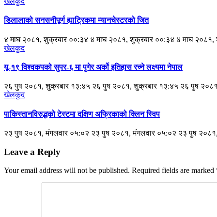
खेलकुद
डिलालाको सनसनीपूर्ण ह्याट्रिकमा म्यानचेस्टरको जित
४ माघ २०८१, शुक्रबार ००:३४ ४ माघ २०८१, शुक्रबार ००:३४ ४ माघ २०८१,
खेलकुद
यू-१९ विश्वकपको सुपर-६ मा पुगेर अर्को इतिहास रच्ने लक्ष्यमा नेपाल
२६ पुष २०८१, शुक्रबार १३:४५ २६ पुष २०८१, शुक्रबार १३:४५ २६ पुष २०८
खेलकुद
पाकिस्तानविरुद्धको टेस्टमा दक्षिण अफ्रिकाको क्लिन स्विप
२३ पुष २०८१, मंगलवार ०५:०२ २३ पुष २०८१, मंगलवार ०५:०२ २३ पुष २०८१
Leave a Reply
Your email address will not be published.
Required fields are marked