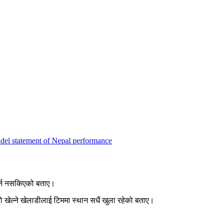
del statement of Nepal performance
ार्न नसकिएको बताए।
रो खेल्ने खेलाडीलाई टिममा स्थान सधैं खुला रहेको बताए।