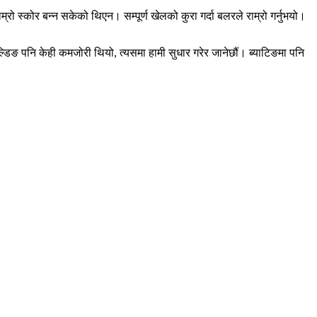
ो स्कोर बन्न सकेको थिएन। सम्पूर्ण खेलको कुरा गर्दा बलरले राम्रो गर्नुभयो।
ल्डिङ पनि केही कमजोरी थियो, त्यसमा हामी सुधार गरेर जानेछौं। ब्याटिङमा पनि