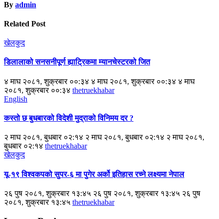
By
admin
Related Post
खेलकुद
डिलालाको सनसनीपूर्ण ह्याट्रिकमा म्यानचेस्टरको जित
४ माघ २०८१, शुक्रबार ००:३४ ४ माघ २०८१, शुक्रबार ००:३४ ४ माघ
२०८१, शुक्रबार ००:३४
thetruekhabar
English
कस्तो छ बुधबारको विदेशी मुद्राको विनिमय दर ?
२ माघ २०८१, बुधबार ०२:१४ २ माघ २०८१, बुधबार ०२:१४ २ माघ २०८१,
बुधबार ०२:१४
thetruekhabar
खेलकुद
यू-१९ विश्वकपको सुपर-६ मा पुगेर अर्को इतिहास रच्ने लक्ष्यमा नेपाल
२६ पुष २०८१, शुक्रबार १३:४५ २६ पुष २०८१, शुक्रबार १३:४५ २६ पुष
२०८१, शुक्रबार १३:४५
thetruekhabar