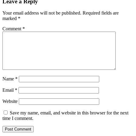
Leave a Reply
Your email address will not be published.
Required fields are
marked
*
Comment
*
Name
*
Email
*
Website
Save my name, email, and website in this browser for the next
time I comment.