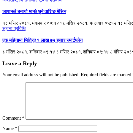
जापानले बनायो मान्छे धुने वाशिङ मेसिन
१८ मंसिर २०८१, मंगलवार ०५:१२ १८ मंसिर २०८१, मंगलवार ०५:१२ १८ मंसि
सूचना प्रविधि
एक महिनामा भित्रिए १ लाख ७२ हजार स्मार्टफोन
८ मंसिर २०८१, शनिबार ०९:१४ ८ मंसिर २०८१, शनिबार ०९:१४ ८ मंसिर २०
Leave a Reply
Your email address will not be published.
Required fields are marked
Comment
*
Name
*