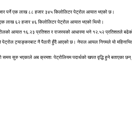
७ हजार पर्ने एक लाख ८८ हजार ३४५ किलोलिटर पेट्रोल आयात भएको छ।
्ने एक लाख ६२ हजार ४६ किलोलिटर पेट्रोल आयात भएको थियो।
पेट्रोलको आयात १६.२३ प्रतिशत र राजस्वको आधारमा भने १२.५२ प्रतिशतले बढे
पेट्रोल ट्याङ्करबाट नै पैठारी हुँदै आएको छ। नेपाल आयल निगमले यो महिनाभित्
ाणको समय सुरु भएकाले अब क्रमशः पेट्रोलियम पदार्थको खपत वृद्धि हुने बताएका छन