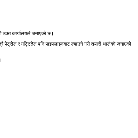
को उक्त कार्यालयले जनाएको छ।
रै पेट्रोल र मट्टितेल पनि पाइपलाइनबाट ल्याउने गरी तयारी थालेको जनाएको
्।