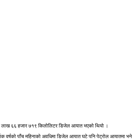
तीन लाख ६६ हजार ७१९ किलोलिटर डिजेल आयात भएको थियो ।
वर्षको पाँच महिनाको अवधिमा डिजेल आयात घटे पनि पेट्रोल आयातमा भने