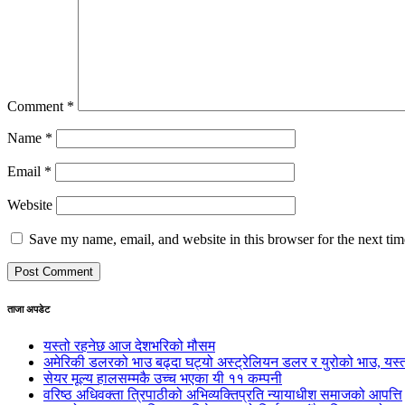
Comment
*
Name
*
Email
*
Website
Save my name, email, and website in this browser for the next ti
ताजा अपडेट
यस्तो रहनेछ आज देशभरिको मौसम
अमेरिकी डलरको भाउ बढ्दा घट्यो अस्ट्रेलियन डलर र युरोको भाउ, य
सेयर मूल्य हालसम्मकै उच्च भएका यी ११ कम्पनी
वरिष्ठ अधिवक्ता त्रिपाठीको अभिव्यक्तिप्रति न्यायाधीश समाजको आपत्ति