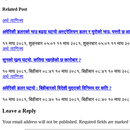
Related Post
अर्थ /वाणिज्य
अमेरिकी डलरको भाउ बढ्दा घट्यो अस्ट्रेलियन डलर र युरोको भाउ, यस्तो छ
११ माघ २०८१, शुक्रबार ०५:०१ ११ माघ २०८१, शुक्रबार ०५:०१ ११ माघ २०
अर्थ /वाणिज्य
सुनको मूल्य घट्यो, कतिमा भइरहेको छ कारोबार ?
१० माघ २०८१, बिहीबार ०८:४१ १० माघ २०८१, बिहीबार ०८:४१ १० माघ २०८
अर्थ /वाणिज्य
अमेरिकी डलर घट्यो : बिहीबारको विदेशी मुद्राको विनिमय दर कति ?
१० माघ २०८१, बिहीबार ०८:४० १० माघ २०८१, बिहीबार ०८:४० १० माघ २०८
Leave a Reply
Your email address will not be published.
Required fields are marked