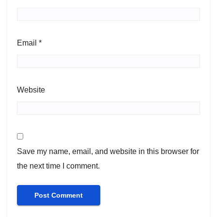
Email
*
Website
Save my name, email, and website in this browser for
the next time I comment.