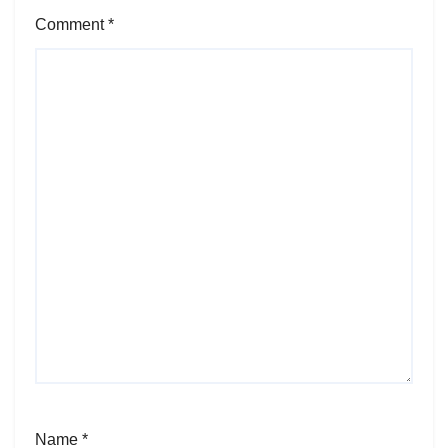
Comment
*
Name
*