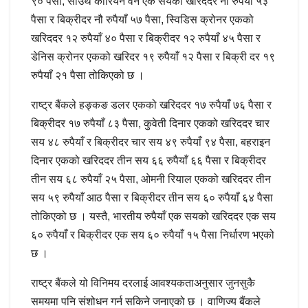
९० पैसा, साउथ कोरियन वन एक सयको खरिददर नौ रुपैयाँ ५३
पैसा र बिक्रीदर नौ रुपैयाँ ५७ पैसा, स्विडिस क्रोनर एकको
खरिददर १२ रुपैयाँ ४० पैसा र बिक्रीदर १२ रुपैयाँ ४५ पैसा र
डेनिस क्रोनर एकको खरिदर १९ रुपैयाँ १२ पैसा र बिक्री दर १९
रुपैयाँ २१ पैसा तोकिएको छ ।
राष्ट्र बैंकले हङ्कङ डलर एकको खरिददर १७ रुपैयाँ ७६ पैसा र
बिक्रीदर १७ रुपैयाँ ८३ पैसा, कुवेती दिनार एकको खरिददर चार
सय ४८ रुपैयाँ र बिक्रीदर चार सय ४९ रुपैयाँ ९४ पैसा, बहराइन
दिनार एकको खरिददर तीन सय ६६ रुपैयाँ ६६ पैसा र बिक्रीदर
तीन सय ६८ रुपैयाँ २५ पैसा, ओमनी रियाल एकको खरिददर तीन
सय ५९ रुपैयाँ आठ पैसा र बिक्रीदर तीन सय ६० रुपैयाँ ६४ पैसा
तोकिएको छ । यस्तै, भारतीय रुपैयाँ एक सयको खरिददर एक सय
६० रुपैयाँ र बिक्रीदर एक सय ६० रुपैयाँ १५ पैसा निर्धारण भएको
छ ।
राष्ट्र बैंकले यो विनिमय दरलाई आवश्यकताअनुसार जुनसुकै
समयमा पनि संशोधन गर्न सकिने जनाएको छ । वाणिज्य बैंकले