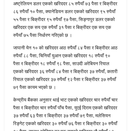
अष्ट्रेलियन डलर एकको खरिददर ८५ रुपैयाँ ७३ पैसा र बिक्रीदर
८६ रुपैयाँ १० पैसा, क्यानेडियन डलर एकको खरिददर ९५ रुपैयाँ
५५ पैसा र बिक्रीदर ९५ रुपैयाँ ९७ पैसा, सिङ्गापुर डलर एकको
खरिददर एक सय एक रुपैयाँ ३१ पैसा र बिक्रीदर एक सय एक
रुपैयाँ ७५ पैसा निर्धारण गरिएको छ ।
जापानी येन १० को खरिददर आठ रुपैयाँ ८४ पैसा र बिक्रीदर आठ
रुपैयाँ ८८ पैसा, चिनियाँ युआन एकको खरिददर १८ रुपैयाँ ९०
पैसा र बिक्रीदर १८ रुपैयाँ ९८ पैसा, साउदी अरेबियन रियाल
एकको खरिददर ३६ रुपैयाँ ८४ पैसा र बिक्रीदर ३७ रुपैयाँ, कतारी
रियाल एकको खरिददर ३७ रुपैयाँ ९२ पैसा र बिक्रीदर ३७ रुपैयाँ
७९ पैसा कायम भएको छ ।
केन्द्रीय बैंकका अनुसार थाई भाट एकको खरिददर चार रुपैयाँ चार
पैसा र बिक्रीदर चार रुपैयाँ पाँच पैसा, युएई दिराम एकको खरिददर
३७ रुपैयाँ ६३ पैसा र बिक्रीदर ३७ रुपैयाँ ७९ पैसा, मलेसियन
रिङ्गेट एकको खरिददर ३० रुपैयाँ ७६ पैसा र बिक्रीदर ३० रुपैयाँ