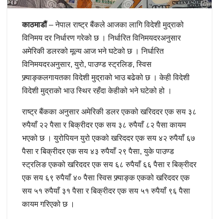
काठमाडौं
– नेपाल राष्ट्र बैंकले आजका लागि विदेशी मुद्राको
विनिमय दर निर्धारण गरेको छ । निर्धारित विनिमयदरअनुसार
अमेरिकी डलरको मूल्य आज भने घटेको छ । निर्धारित
विनिमयदरअनुसार, युरो, पाउण्ड स्ट्रलिङ, स्विस
फ्र्याङ्कलगायतका विदेशी मुद्राको भाउ बढेको छ । केही विदेशी
विदेशी मुद्राको भाउ स्थिर रहँदा केहीको भने घटेको हो ।
राष्ट्र बैंकका अनुसार अमेरिकी डलर एकको खरिददर एक सय ३८
रुपैयाँ २२ पैसा र बिक्रीदर एक सय ३८ रुपैयाँ ८२ पैसा कायम
भएको छ । युरोपियन युरो एकको खरिददर एक सय ४२ रुपैयाँ ६७
पैसा र बिक्रीदर एक सय ४३ रुपैयाँ २९ पैसा, युके पाउण्ड
स्ट्रलिङ एकको खरिददर एक सय ६८ रुपैयाँ ६६ पैसा र बिक्रीदर
एक सय ६९ रुपैयाँ ४० पैसा स्विस फ्र्याङ्क एकको खरिददर एक
सय ५१ रुपैयाँ ३१ पैसा र बिक्रीदर एक सय ५१ रुपैयाँ ९६ पैसा
कायम गरिएको छ ।