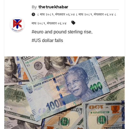
By
thetruekhabar
८ माघ २०८१, मंगलवार ०६:०४ ८ माघ २०८१, मंगलवार ०६:०४ ८
माघ २०८१, मंगलवार ०६:०४
#euro and pound sterling rise
,
#US dollar falls