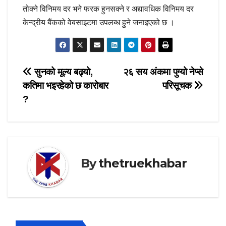
तोक्ने विनिमय दर भने फरक हुनसक्ने र अद्यावधिक विनिमय दर
केन्द्रीय बैंकको वेबसाइटमा उपलब्ध हुने जनाइएको छ ।
Post
सुनको मूल्य बढ्यो,
२६ सय अंकमा पुग्यो नेप्से
कतिमा भइरहेको छ कारोबार
परिसूचक
navigation
?
By
thetruekhabar