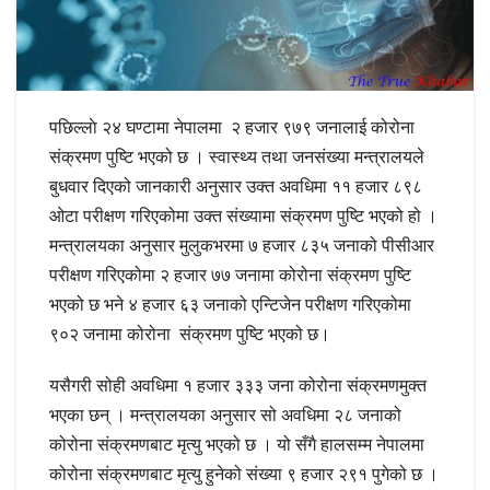
पछिल्लाे २४ घण्टामा नेपालमा २ हजार ९७९ जनालाई कोरोना
संक्रमण पुष्टि भएको छ । स्वास्थ्य तथा जनसंख्या मन्त्रालयले
बुधवार दिएको जानकारी अनुसार उक्त अवधिमा ११ हजार ८९८
ओटा परीक्षण गरिएकोमा उक्त संख्यामा संक्रमण पुष्टि भएको हो ।
मन्त्रालयका अनुसार मुलुकभरमा ७ हजार ८३५ जनाको पीसीआर
परीक्षण गरिएकोमा २ हजार ७७ जनामा कोरोना संक्रमण पुष्टि
भएको छ भने ४ हजार ६३ जनाको एन्टिजेन परीक्षण गरिएकोमा
९०२ जनामा कोरोना संक्रमण पुष्टि भएको छ।
यसैगरी सोही अवधिमा १ हजार ३३३ जना कोरोना संक्रमणमुक्त
भएका छन् । मन्त्रालयका अनुसार सो अवधिमा २८ जनाको
कोरोना संक्रमणबाट मृत्यु भएको छ । यो सँगै हालसम्म नेपालमा
कोरोना संक्रमणबाट मृत्यु हुनेको संख्या ९ हजार २९१ पुगेको छ ।