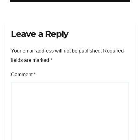
Leave a Reply
Your email address will not be published.
Required
fields are marked
*
Comment
*