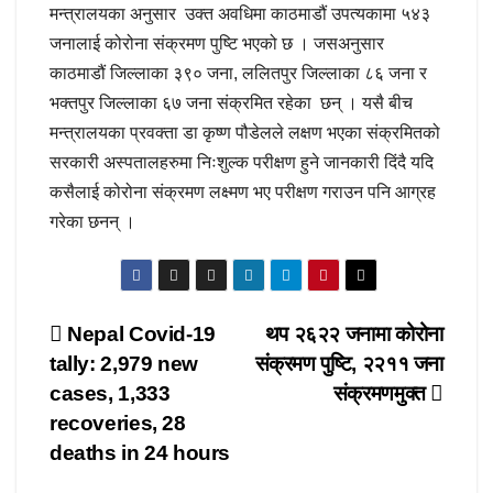
मन्त्रालयका अनुसार उक्त अवधिमा काठमाडौं उपत्यकामा ५४३
जनालाई कोरोना संक्रमण पुष्टि भएको छ । जसअनुसार
काठमाडौं जिल्लाका ३९० जना, ललितपुर जिल्लाका ८६ जना र
भक्तपुर जिल्लाका ६७ जना संक्रमित रहेका छन् । यसै बीच
मन्त्रालयका प्रवक्ता डा कृष्ण पौडेलले लक्षण भएका संक्रमितको
सरकारी अस्पतालहरुमा निःशुल्क परीक्षण हुने जानकारी दिंदै यदि
कसैलाई कोरोना संक्रमण लक्ष्मण भए परीक्षण गराउन पनि आग्रह
गरेका छनन् ।
Post
Nepal Covid-19
थप २६२२ जनामा कोरोना
tally: 2,979 new
संक्रमण पुष्टि, २२११ जना
navigation
cases, 1,333
संक्रमणमुक्त
recoveries, 28
deaths in 24 hours