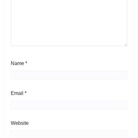
Name
*
Email
*
Website