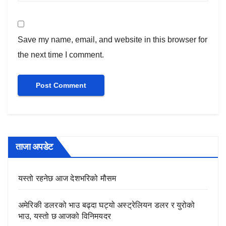
Save my name, email, and website in this browser for
the next time I comment.
ताजा अपडेट
यस्तो रहनेछ आज देशभरिको मौसम
अमेरिकी डलरको भाउ बढ्दा घट्यो अस्ट्रेलियन डलर र युरोको
भाउ, यस्तो छ आजको विनिमयदर