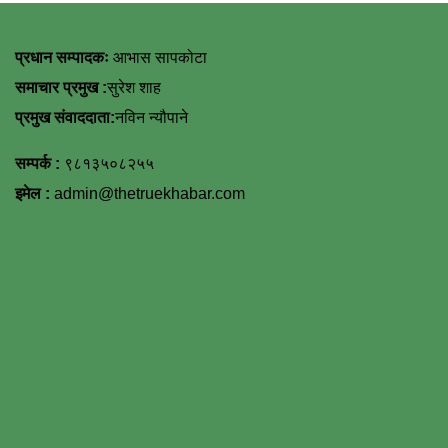
प्रधान सम्पादकः
आभास सापकोटा
समाचार प्रमुख :
सुरेश शाह
प्रमुख संवाददाता:
नविन न्यौपाने
सम्पर्क :
९८१३५०८२५५
इमेल :
admin@thetruekhabar.com