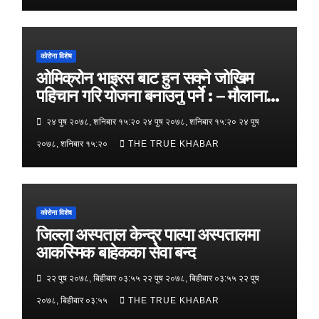
कोरोना विशेष
ओमिक्रोन भाइरस बाट हुन सक्ने जोखिम
पहिचान गरि योजना बनाउनु पर्ने : – मौलाना
मशहूद
२४ पुष २०७८, शनिबार १५:२० २४ पुष २०७८, शनिबार १५:२० २४ पुष
२०७८, शनिबार १५:२०
THE TRUE KHABAR
कोरोना विशेष
जिल्ला अस्पताल केन्द्र पाल्पा अस्पतालमा
आकस्मिक बाहेकका सेवा बन्द
२२ पुष २०७८, बिहीबार ०३:५५ २२ पुष २०७८, बिहीबार ०३:५५ २२ पुष
२०७८, बिहीबार ०३:५५
THE TRUE KHABAR