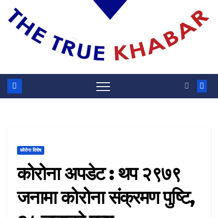
कोरोना विशेष
कोरोना अपडेट : थप २९७९
जनामा कोरोना संक्रमण पुष्टि,