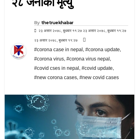
२८ जनाको मृत्यु
By
thetruekhabar
२३ असार २०७८, बुधबार ११:२७ २३ असार २०७८, बुधबार ११:२७
२३ असार २०७८, बुधबार ११:२७
#corona case in nepal
,
#corona update
,
#corona virus
,
#corona virus nepal
,
#covid cses in nepal
,
#covid update
,
#new corona cases
,
#new covid cases