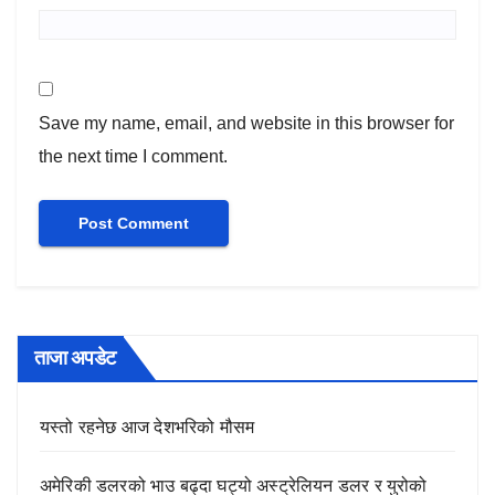
Save my name, email, and website in this browser for
the next time I comment.
ताजा अपडेट
यस्तो रहनेछ आज देशभरिको मौसम
अमेरिकी डलरको भाउ बढ्दा घट्यो अस्ट्रेलियन डलर र युरोको