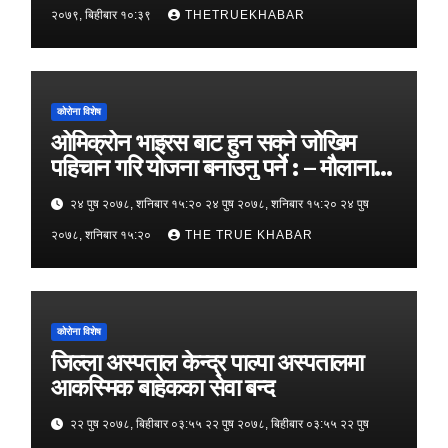
२०७९, बिहीबार १०:३९
THETRUEKHABAR
कोरोना विशेष
ओमिक्रोन भाइरस बाट हुन सक्ने जोखिम
पहिचान गरि योजना बनाउनु पर्ने : – मौलाना
मशहूद
२४ पुष २०७८, शनिबार १५:२० २४ पुष २०७८, शनिबार १५:२० २४ पुष
२०७८, शनिबार १५:२०
THE TRUE KHABAR
कोरोना विशेष
जिल्ला अस्पताल केन्द्र पाल्पा अस्पतालमा
आकस्मिक बाहेकका सेवा बन्द
२२ पुष २०७८, बिहीबार ०३:५५ २२ पुष २०७८, बिहीबार ०३:५५ २२ पुष