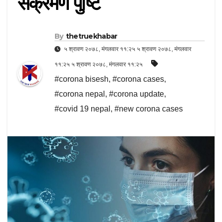
संक्रमण पुष्टि
By
thetruekhabar
५ श्रावण २०७८, मंगलवार ११:२५ ५ श्रावण २०७८, मंगलवार
११:२५ ५ श्रावण २०७८, मंगलवार ११:२५
#corona bisesh
,
#corona cases
,
#corona nepal
,
#corona update
,
#covid 19 nepal
,
#new corona cases