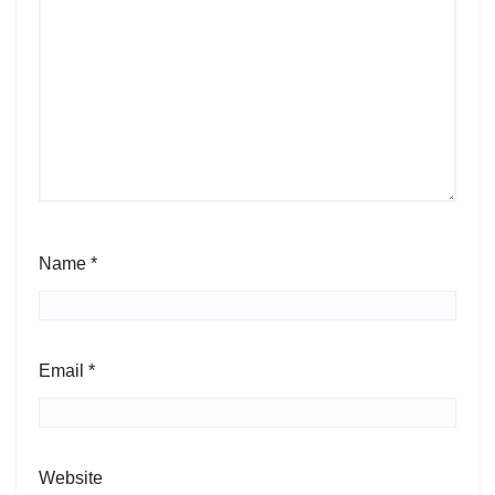
Name
*
Email
*
Website