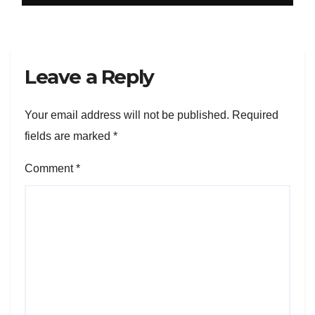
Leave a Reply
Your email address will not be published.
Required
fields are marked
*
Comment
*