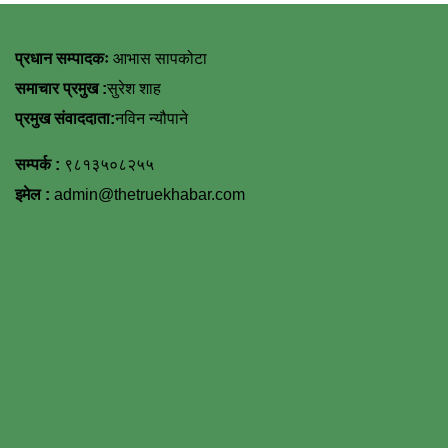
प्रधान सम्पादकः
आभास सापकोटा
समाचार प्रमुख :
सुरेश शाह
प्रमुख संवाददाता:
नविन न्यौपाने
सम्पर्क :
९८१३५०८२५५
इमेल :
admin@thetruekhabar.com