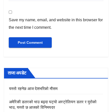
Save my name, email, and website in this browser for
the next time I comment.
ताजा अपडेट
यस्तो रहनेछ आज देशभरिको मौसम
अमेरिकी डलरको भाउ बढ्दा घट्यो अस्ट्रेलियन डलर र युरोको
भाउ, यस्तो छ आजको विनिमयदर