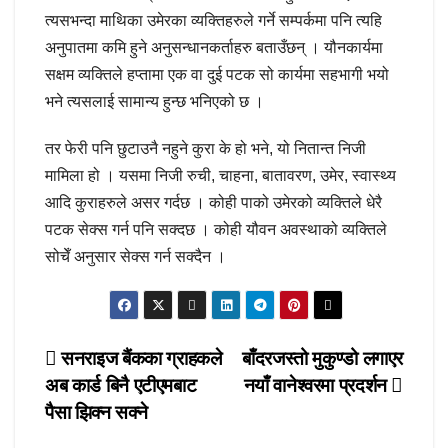
त्यसभन्दा माथिका उमेरका व्यक्तिहरुले गर्ने सम्पर्कमा पनि त्यहि
अनुपातमा कमि हुने अनुसन्धानकर्ताहरु बताउँछन् । यौनकार्यमा
सक्षम व्यक्तिले हप्तामा एक वा दुई पटक सो कार्यमा सहभागी भयो
भने त्यसलाई सामान्य हुन्छ भनिएको छ ।
तर फेरी पनि छुटाउनै नहुने कुरा के हो भने, यो नितान्त निजी
मामिला हो । यसमा निजी रुची, चाहना, बातावरण, उमेर, स्वास्थ्य
आदि कुराहरुले असर गर्दछ । कोही पाको उमेरको व्यक्तिले धेरै
पटक सेक्स गर्न पनि सक्दछ । कोही यौवन अवस्थाको व्यक्तिले
सोचेँ अनुसार सेक्स गर्न सक्दैन ।
Post
सनराइज बैंकका ग्राहकले
बाँदरजस्तो मुकुण्डो लगाएर
अब कार्ड बिनै एटीएमबाट
नयाँ वानेश्वरमा प्रदर्शन
navigation
पैसा झिक्न सक्ने