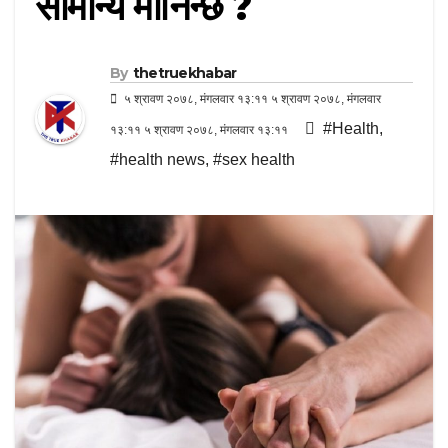
सामान्य मानिन्छ ?
By
thetruekhabar
५ श्रावण २०७८, मंगलवार १३:११ ५ श्रावण २०७८, मंगलवार
#Health
,
१३:११ ५ श्रावण २०७८, मंगलवार १३:११
#health news
,
#sex health