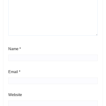
Name
*
Email
*
Website