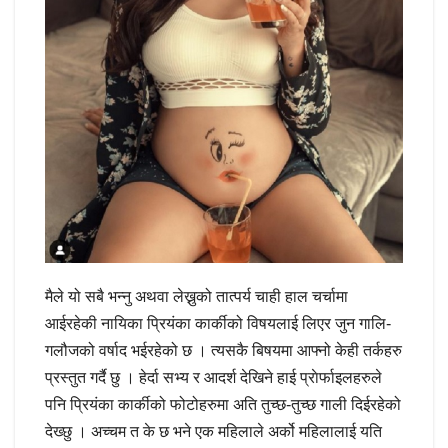
मैले यो सबै भन्नु अथवा लेख्नुको तात्पर्य चाही हाल चर्चामा
आईरहेकी नायिका प्रियंका कार्कीको विषयलाई लिएर जुन गालि-
गलौजको वर्षाद भईरहेको छ । त्यसकै बिषयमा आफ्नो केही तर्कहरु
प्रस्तुत गर्दै छु । हेर्दा सभ्य र आदर्श देखिने हाई प्राेर्फाइलहरुले
पनि प्रियंका कार्कीको फोटोहरुमा अति तुच्छ-तुच्छ गाली दिईरहेको
देख्छु । अच्चम त के छ भने एक महिलाले अर्को महिलालाई यति