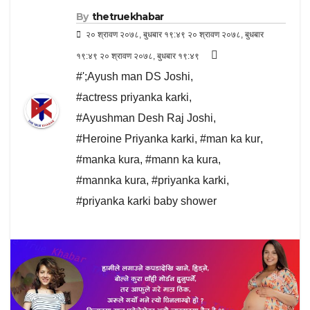
By
thetruekhabar
२० श्रावण २०७८, बुधबार १९:४९ २० श्रावण २०७८, बुधबार
१९:४९ २० श्रावण २०७८, बुधबार १९:४९
#';Ayush man DS Joshi
,
#actress priyanka karki
,
#Ayushman Desh Raj Joshi
,
#Heroine Priyanka karki
,
#man ka kur
,
#manka kura
,
#mann ka kura
,
#mannka kura
,
#priyanka karki
,
#priyanka karki baby shower