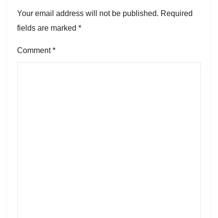
Your email address will not be published.
Required
fields are marked
*
Comment
*