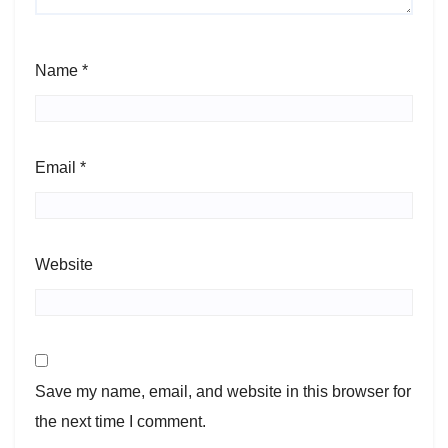
Name
*
Email
*
Website
Save my name, email, and website in this browser for
the next time I comment.