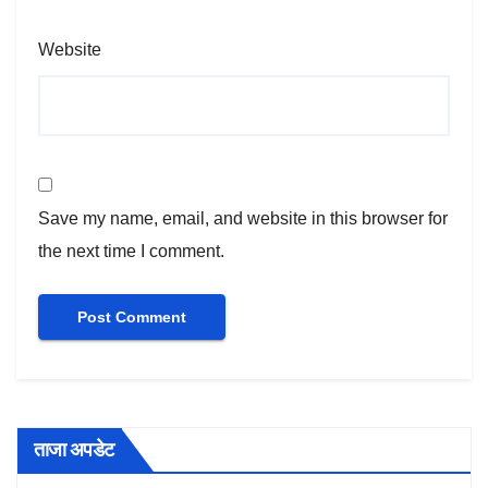
Website
Save my name, email, and website in this browser for
the next time I comment.
ताजा अपडेट