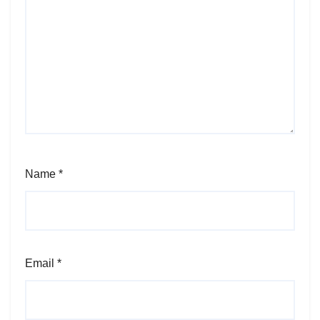
Name
*
Email
*