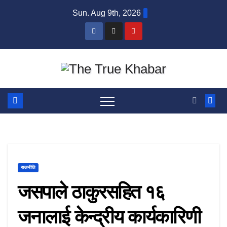
Skip
Sun. Aug 9th, 2026
to
content
राजनीति
जसपाले ठाकुरसहित १६
जनालाई केन्द्रीय कार्यकारिणी