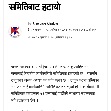
समितिबाट हटायो
By
thetruekhabar
२५ श्रावण २०७८, सोमबार १२:१७ २५ श्रावण २०७८, सोमबार
१२:१७ २५ श्रावण २०७८, सोमबार १२:१७
जनता समाजवादी पार्टी (जसपा) ले महन्थ ठाकुरसहित १६
जनालाई केन्द्रीय कार्यकारिणी समितिबाट हटाएको छ । यससँगै
ठाकुरको जसपा अध्यक्ष पद पनि गएको छ । ठाकुर पक्षमा उभिएका
१६ जनालाई कार्यकारिणी समितिबाट हटाइएको हो । कार्यकारिणी
समितिबाट हटाइएका १६ जनालाई पार्टीको साधारण सदस्यबाट
भने हटाइएको छैन ।