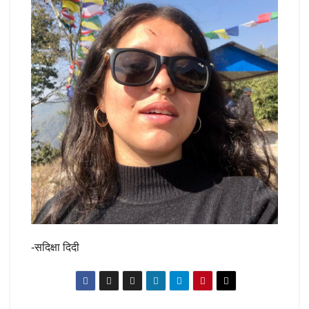
-सदिक्षा दिदी