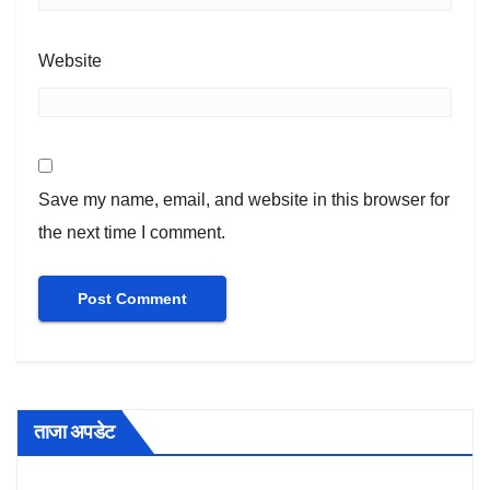
Website
Save my name, email, and website in this browser for
the next time I comment.
ताजा अपडेट