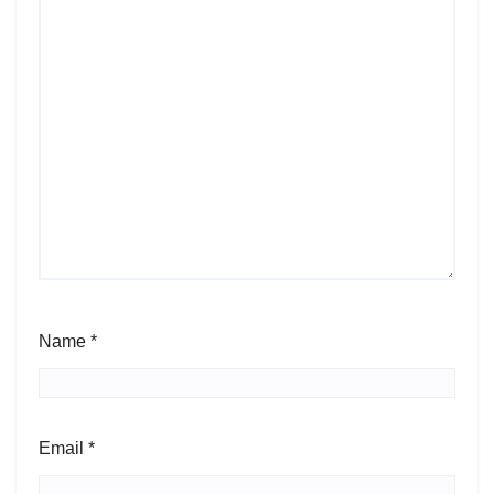
Name
*
Email
*