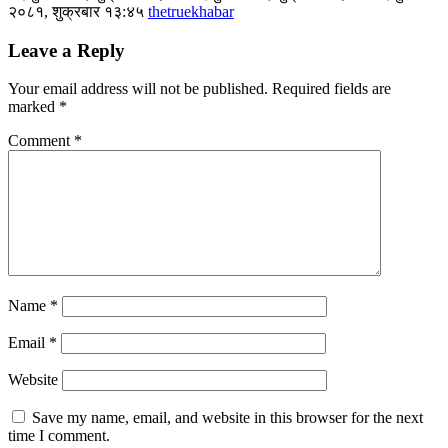
२०८१, शुक्रबार १३:४५
thetruekhabar
Leave a Reply
Your email address will not be published.
Required fields are
marked
*
Comment
*
Name
*
Email
*
Website
Save my name, email, and website in this browser for the next
time I comment.