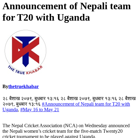
Announcement of Nepali team
for T20 with Uganda
By
thetruekhabar
२८ बैशाख २०७९, बुधबार १३:१६ २८ बैशाख २०७९, बुधबार १३:१६ २८ बैशाख
२०७९, बुधबार १३:१६
#Announcement of Nepali team for T20 with
Uganda
,
#May 16 to May 21
The Nepal Cricket Association (NCA) on Wednesday announced
the Nepali women’s cricket team for the five-match Twenty20
cricket tournament to be played against Uganda.