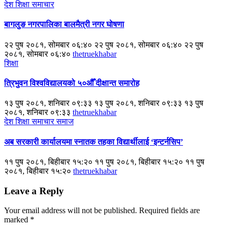
देश
शिक्षा
समाचार
बागलुङ नगरपालिका बालमैत्री नगर घोषणा
२२ पुष २०८१, सोमबार ०६:४० २२ पुष २०८१, सोमबार ०६:४० २२ पुष
२०८१, सोमबार ०६:४०
thetruekhabar
शिक्षा
त्रिभुवन विश्वविद्यालयको ५०औँ दीक्षान्त समारोह
१३ पुष २०८१, शनिबार ०९:३३ १३ पुष २०८१, शनिबार ०९:३३ १३ पुष
२०८१, शनिबार ०९:३३
thetruekhabar
देश
शिक्षा
समाचार
समाज
अब सरकारी कार्यालयमा स्नातक तहका विद्यार्थीलाई ‘इन्टर्नसिप’
११ पुष २०८१, बिहीबार १५:२० ११ पुष २०८१, बिहीबार १५:२० ११ पुष
२०८१, बिहीबार १५:२०
thetruekhabar
Leave a Reply
Your email address will not be published.
Required fields are
marked
*