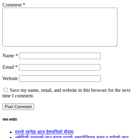
Comment
*
Name
*
Email
*
Website
Save my name, email, and website in this browser for the next
time I comment.
ताजा अपडेट
यस्तो रहनेछ आज देशभरिको मौसम
अमेरिकी डलरको भाउ बढ्दा घट्यो अस्ट्रेलियन डलर र युरोको भाउ,