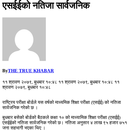
एसईईको नतिजा सार्वजनिक
By
THE TRUE KHABAR
११ श्रावण २०७९, बुधबार १०:४८ ११ श्रावण २०७९, बुधबार १०:४८ ११
श्रावण २०७९, बुधबार १०:४८
राष्ट्रिय परीक्षा बोर्डले यस वर्षको माध्यमिक शिक्षा परीक्षा (एसईई) को नतिजा
सार्वजनिक गरेको छ ।
बुधबार बसेको बोर्डको बैठकले कक्षा १० को माध्यामिक शिक्षा परीक्षा (एसईई)
एसईईको नतिजा सार्वजनिक गरेको छ। नतिजा अनुसार ४ लाख ९५ हजार ७५१
जना सहभागी भएका थिए ।