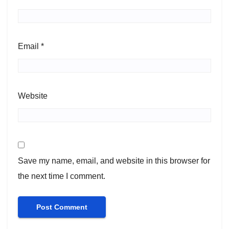
Email
*
Website
Save my name, email, and website in this browser for
the next time I comment.