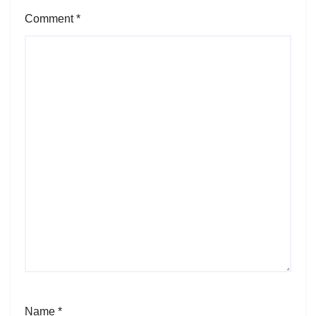
Comment
*
Name
*