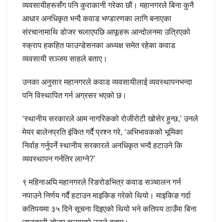
व्यवसायीहरूसँग पनि कुराकानी गरेका छौं। महानगरले बिना कुनै
आधार अनधिकृत भन्दै कवाड भण्डारणका लागि बनाएका
संरचानामाथि डोजर चलाएपछि आफूहरू आन्दोलनमा उत्रिएको
स्क्राप हकहित फाउन्डेसनका अध्यक्ष समेत रहेका कवाड
व्यवसायी सञ्जय साहले बताए।
उनका अनुसार महानगरले कवाड व्यवसायीलाई व्यवस्थापनभन्दा
पनि विस्थापित गर्न अग्रसर भएको छ।
‘स्थानीय सरकारले आम नागरिकको रोजीरोटी खोसेर हुन्छ,’ उनले
मेयर बालेनप्रति इंकित गर्दै प्रश्न गरे, ‘अभिभावकको भूमिका
निर्वाह गर्नुपर्ने स्थानीय सरकारले अनधिकृत भन्दै हटाउने कि
व्यवस्थापन गर्नतिर लाग्ने?’
९ महिनाअघि महानगरले रिङरोडभित्र कवाड सञ्चालन गर्न
नपाउने निर्णय गर्दै हटाउन माइकिङ गरेको थियो। माइकिङ गर्दा
कतिपयमा ३५ दिने सूचना दिइएको थियो भने कतिपय ठाउँमा बिना