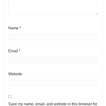
Name
*
Email
*
Website
Save my name, email, and website in this browser for