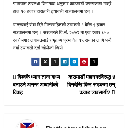
यातायात व्यवस्था विभागका अनुसार काठमाडौं उपत्यकामा मात्रै
हाल १० हजार हाराहारी ट्याक्सी सञ्चालनमा छन् ।
यात्रुलाई सेवा दिने मिटरसहितको ट्याक्सी ८ देखि ९ हजार
सञ्चालनमा छन् । सरकारले वि.सं. २०७२ मा एक हजार ८५०
स्वरोजगार लगायतलाई र भूकम्प प्रभावित १५ सयका लागि भन्दै
नयाँ ट्याक्सी दर्ता खोलेको थियो ।
Post
विश्वकै ध्यान तान्न बाध्य
काठमाडौं महानगरविरूद्ध ४
बनाउने अनन्त अम्बानीको
दिनदेखि किन सडकमा छन्
navigation
विवाह
कवाड व्यवसायी?