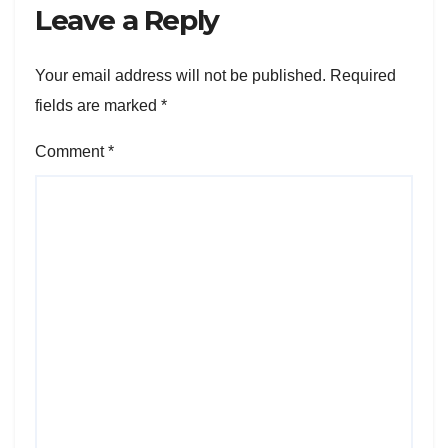
Leave a Reply
Your email address will not be published.
Required
fields are marked
*
Comment
*