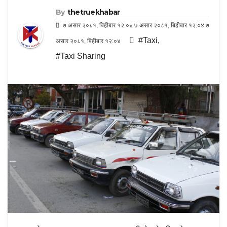
By
thetruekhabar
७ असार २०८१, बिहीबार १२:०४ ७ असार २०८१, बिहीबार १२:०४ ७
#Taxi
,
असार २०८१, बिहीबार १२:०४
#Taxi Sharing