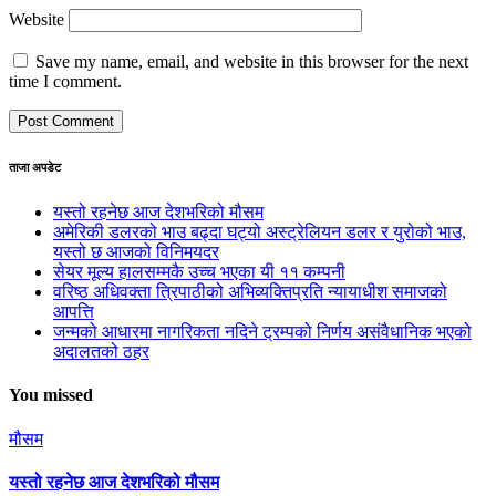
Website
Save my name, email, and website in this browser for the next
time I comment.
ताजा अपडेट
यस्तो रहनेछ आज देशभरिको मौसम
अमेरिकी डलरको भाउ बढ्दा घट्यो अस्ट्रेलियन डलर र युरोको भाउ,
यस्तो छ आजको विनिमयदर
सेयर मूल्य हालसम्मकै उच्च भएका यी ११ कम्पनी
वरिष्ठ अधिवक्ता त्रिपाठीको अभिव्यक्तिप्रति न्यायाधीश समाजको
आपत्ति
जन्मको आधारमा नागरिकता नदिने ट्रम्पको निर्णय असंवैधानिक भएको
अदालतको ठहर
You missed
मौसम
यस्तो रहनेछ आज देशभरिको मौसम