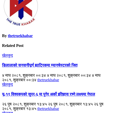
By
thetruekhabar
Related Post
खेलकुद
डिलालाको सनसनीपूर्ण ह्याट्रिकमा म्यानचेस्टरको जित
४ माघ २०८१, शुक्रबार ००:३४ ४ माघ २०८१, शुक्रबार ००:३४ ४ माघ
२०८१, शुक्रबार ००:३४
thetruekhabar
खेलकुद
यू-१९ विश्वकपको सुपर-६ मा पुगेर अर्को इतिहास रच्ने लक्ष्यमा नेपाल
२६ पुष २०८१, शुक्रबार १३:४५ २६ पुष २०८१, शुक्रबार १३:४५ २६ पुष
२०८१, शुक्रबार १३:४५
thetruekhabar