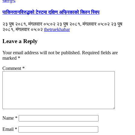
खेलकुद
पाकिस्तानविरुद्धको टेस्टमा दक्षिण अफ्रिकाको क्लिन स्विप
२३ पुष २०८१, मंगलवार ०५:०२ २३ पुष २०८१, मंगलवार ०५:०२ २३ पुष
२०८१, मंगलवार ०५:०२
thetruekhabar
Leave a Reply
Your email address will not be published.
Required fields are
marked
*
Comment
*
Name
*
Email
*