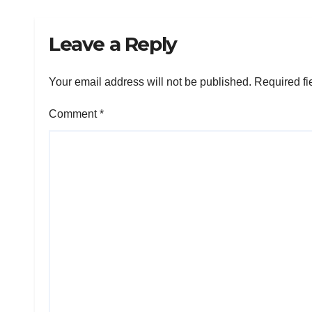
Leave a Reply
Your email address will not be published.
Required fi
Comment
*