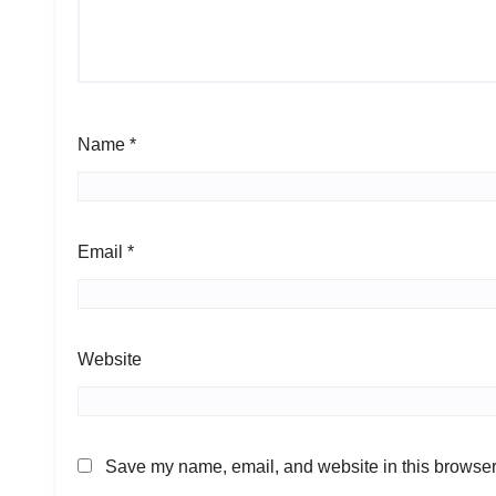
Name
*
Email
*
Website
Save my name, email, and website in this browser 