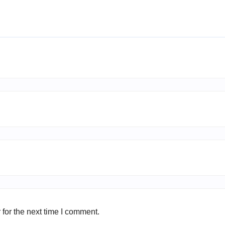
for the next time I comment.