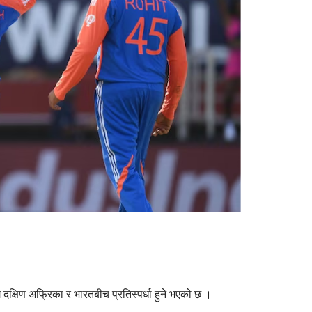
षिण अफ्रिका र भारतबीच प्रतिस्पर्धा हुने भएको छ ।