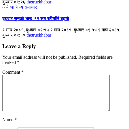
बुधबार ०९:२६
thetruekhabar
अर्थ /वाणिज्य
समाचार
बुधबार सुनको भाउ १९ सय रुपैयाँले बढ्यो
९ माघ २०८१, बुधबार ०९:१५ ९ माघ २०८१, बुधबार ०९:१५ ९ माघ २०८१,
बुधबार ०९:१५
thetruekhabar
Leave a Reply
Your email address will not be published.
Required fields are
marked
*
Comment
*
Name
*