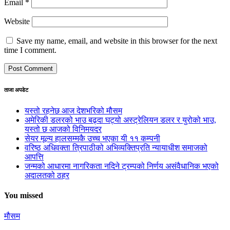
Email
*
Website
Save my name, email, and website in this browser for the next
time I comment.
ताजा अपडेट
यस्तो रहनेछ आज देशभरिको मौसम
अमेरिकी डलरको भाउ बढ्दा घट्यो अस्ट्रेलियन डलर र युरोको भाउ,
यस्तो छ आजको विनिमयदर
सेयर मूल्य हालसम्मकै उच्च भएका यी ११ कम्पनी
वरिष्ठ अधिवक्ता त्रिपाठीको अभिव्यक्तिप्रति न्यायाधीश समाजको
आपत्ति
जन्मको आधारमा नागरिकता नदिने ट्रम्पको निर्णय असंवैधानिक भएको
अदालतको ठहर
You missed
मौसम