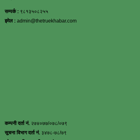
सम्पर्क :
९८१३५०८२५५
इमेल :
admin@thetruekhabar.com
कम्पनी दर्ता नं.
२७४०७७/०७८/०७९
सूचना विभाग दर्ता नं.
३४७८-७८/७९