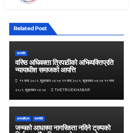
Related Post
राजनीति
वरिष्ठ अधिवक्ता त्रिपाठीको अभिव्यक्तिप्रति
न्यायाधीश समाजको आपत्ति
११ माघ २०८१, शुक्रबार ०४:५४ ११ माघ २०८१, शुक्रबार ०४:५४ ११ माघ
२०८१, शुक्रबार ०४:५४
THETRUEKHABAR
अन्तराष्ट्रिय
राजनीति
जन्मको आधारमा नागरिकता नदिने ट्रम्पको