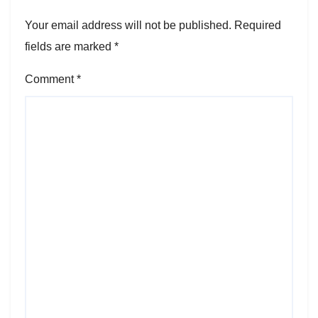
Your email address will not be published.
Required
fields are marked
*
Comment
*