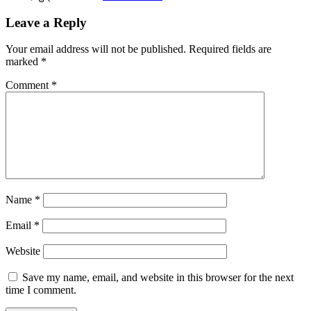
Leave a Reply
Your email address will not be published.
Required fields are
marked
*
Comment
*
Name
*
Email
*
Website
Save my name, email, and website in this browser for the next
time I comment.