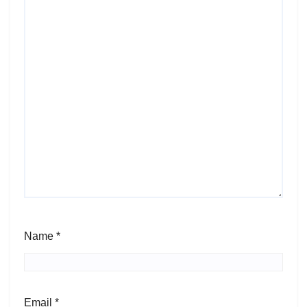
Name
*
Email
*