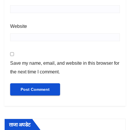
Website
Save my name, email, and website in this browser for
the next time I comment.
ताजा अपडेट