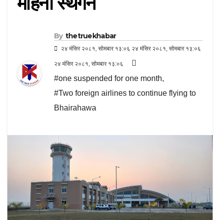
महिना स्थगन
By
thetruekhabar
२४ मंसिर २०८१, सोमबार १३:०६ २४ मंसिर २०८१, सोमबार १३:०६
२४ मंसिर २०८१, सोमबार १३:०६
#one suspended for one month
,
#Two foreign airlines to continue flying to
Bhairahawa