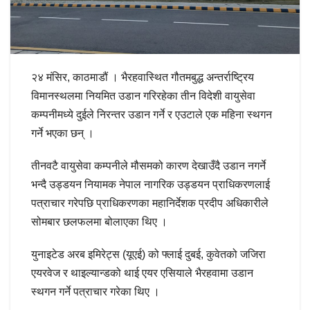
२४ मंसिर, काठमाडौं । भैरहवास्थित गौतमबुद्ध अन्तर्राष्ट्रिय
विमानस्थलमा नियमित उडान गरिरहेका तीन विदेशी वायुसेवा
कम्पनीमध्ये दुईले निरन्तर उडान गर्ने र एउटाले एक महिना स्थगन
गर्ने भएका छन् ।
तीनवटै वायुसेवा कम्पनीले मौसमको कारण देखाउँदै उडान नगर्ने
भन्दै उड्डयन नियामक नेपाल नागरिक उड्डयन प्राधिकरणलाई
पत्राचार गरेपछि प्राधिकरणका महानिर्देशक प्रदीप अधिकारीले
सोमबार छलफलमा बोलाएका थिए ।
युनाइटेड अरब इमिरेट्स (यूएई) को फ्लाई दुबई, कुवेतको जजिरा
एयरवेज र थाइल्यान्डको थाई एयर एसियाले भैरहवामा उडान
स्थगन गर्ने पत्राचार गरेका थिए ।