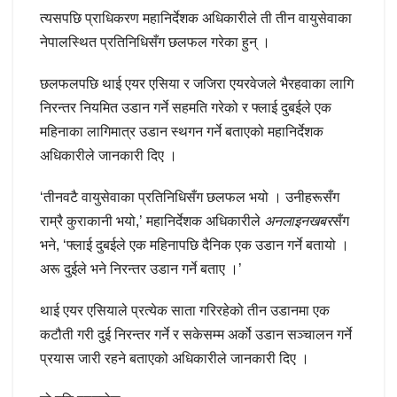
त्यसपछि प्राधिकरण महानिर्देशक अधिकारीले ती तीन वायुसेवाका
नेपालस्थित प्रतिनिधिसँग छलफल गरेका हुन् ।
छलफलपछि थाई एयर एसिया र जजिरा एयरवेजले भैरहवाका लागि
निरन्तर नियमित उडान गर्ने सहमति गरेको र फ्लाई दुबईले एक
महिनाका लागिमात्र उडान स्थगन गर्ने बताएको महानिर्देशक
अधिकारीले जानकारी दिए ।
‘तीनवटै वायुसेवाका प्रतिनिधिसँग छलफल भयो । उनीहरूसँग
राम्रै कुराकानी भयो,’ महानिर्देशक अधिकारीले
अनलाइनखबर
सँग
भने, ‘फ्लाई दुबईले एक महिनापछि दैनिक एक उडान गर्ने बतायो ।
अरू दुईले भने निरन्तर उडान गर्ने बताए ।’
थाई एयर एसियाले प्रत्येक साता गरिरहेको तीन उडानमा एक
कटौती गरी दुई निरन्तर गर्ने र सकेसम्म अर्को उडान सञ्चालन गर्ने
प्रयास जारी रहने बताएको अधिकारीले जानकारी दिए ।