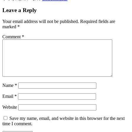
Leave a Reply
Your email address will not be published.
Required fields are
marked
*
Comment
*
Name
*
Email
*
Website
Save my name, email, and website in this browser for the next
time I comment.