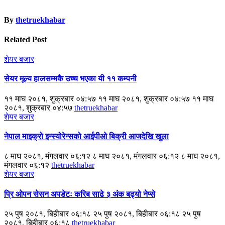
By
thetruekhabar
Related Post
शेयर बजार
सेयर मूल्य हालसम्मकै उच्च भएका यी ११ कम्पनी
११ माघ २०८१, शुक्रबार ०४:५७ ११ माघ २०८१, शुक्रबार ०४:५७ ११ माघ
२०८१, शुक्रबार ०४:५७
thetruekhabar
शेयर बजार
नेपाल माइक्रो इन्स्योरेन्सको आईपीओ बिक्री आजदेखि खुला
८ माघ २०८१, मंगलवार ०६:१२ ८ माघ २०८१, मंगलवार ०६:१२ ८ माघ २०८१,
मंगलवार ०६:१२
thetruekhabar
शेयर बजार
प्रि ओपन सेसन अपडेटः करिब साढे ३ अंक बढ्यो नेप्से
२५ पुष २०८१, बिहीबार ०६:१८ २५ पुष २०८१, बिहीबार ०६:१८ २५ पुष
२०८१, बिहीबार ०६:१८
thetruekhabar