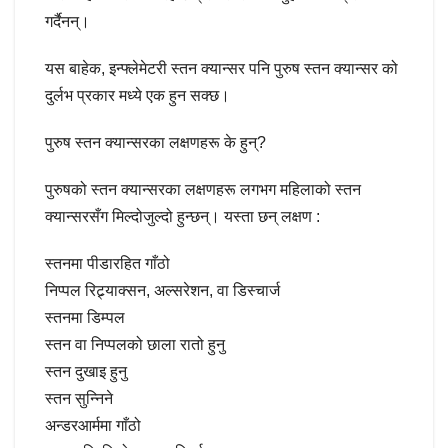
गर्दैनन्।
यस बाहेक, इन्फ्लेमेटरी स्तन क्यान्सर पनि पुरुष स्तन क्यान्सर को
दुर्लभ प्रकार मध्ये एक हुन सक्छ।
पुरुष स्तन क्यान्सरका लक्षणहरू के हुन्?
पुरुषको स्तन क्यान्सरका लक्षणहरू लगभग महिलाको स्तन
क्यान्सरसँग मिल्दोजुल्दो हुन्छन्। यस्ता छन् लक्षण :
स्तनमा पीडारहित गाँठो
निप्पल रिट्र्याक्सन, अल्सरेशन, वा डिस्चार्ज
स्तनमा डिम्पल
स्तन वा निप्पलको छाला रातो हुनु
स्तन दुखाइ हुनु
स्तन सुन्निने
अन्डरआर्ममा गाँठो