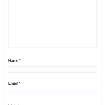
Name
*
Email
*