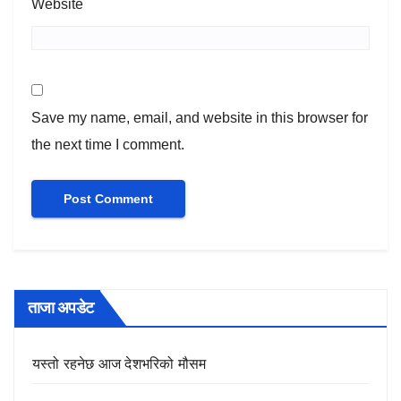
Website
Save my name, email, and website in this browser for
the next time I comment.
ताजा अपडेट
यस्तो रहनेछ आज देशभरिको मौसम