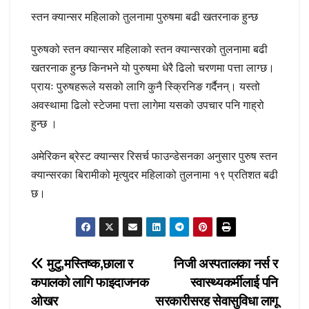
स्तन क्यान्सर महिलाको तुलनामा पुरुषमा बढी खतरनाक हुन्छ
पुरुषको स्तन क्यान्सर महिलाको स्तन क्यान्सरको तुलनामा बढी
खतरनाक हुन्छ किनभने यो पुरुषमा धेरै ढिलो चरणमा पत्ता लाग्छ।
प्रायः पुरुषहरूले यसको लागि कुनै स्क्रिनिङ गर्दैनन्। यस्तो
अवस्थामा ढिलो स्टेजमा पत्ता लागेमा यसको उपचार पनि गाह्रो
हुन्छ ।
अमेरिकन ब्रेस्ट क्यान्सर रिसर्च फाउन्डेसनका अनुसार पुरुष स्तन
क्यान्सरका बिरामीको मृत्युदर महिलाको तुलनामा १९ प्रतिशत बढी
छ।
Post
मुटु,मस्तिष्क,छाला र
निजी अस्पतालका नर्स र
कपालको लागि फाइदाजनक
स्वास्थ्यकर्मीलाई पनि
navigation
ओखर
सरकारीसरह सेवासुविधा लागू