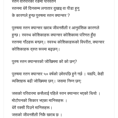
स्तन वरिपरिको रङमा परिवर्तन
स्तनमा धेरै दिनसम्म लगातार दुखाइ वा पीडा हुनु
के कारणले हुन्छ पुरुषमा स्तन क्यान्सर ?
पुरुषमा स्तन क्यान्सर खराब जीवनशैली र आनुवंशिक कारणले
हुन्छ। स्वस्थ कोशिकाहरू क्यान्सर कोशिकामा परिणत हुँदा
स्तनमा गाँठहरू बन्छन्। स्वस्थ कोशिकाहरूको विपरीत, क्यान्सर
कोशिकाहरू द्रुत रूपमा बढ्छन्।
पुरुष स्तन क्यान्सरको जोखिममा को को छन्?
पुरुषमा स्तन क्यान्सर ५० वर्षको उमेरपछि हुने गर्छ । यद्यपि, केही
व्यक्तिहरू बढी जोखिममा छन्। जसमा निम्न छन्:
जसको परिवारमा कसैलाई पहिले स्तन क्यान्सर भएको थियो ।
मोटोपनको सिकार भएका मानिसहरू ।
धेरै रक्सी पिउने मानिसहरू।
जसको जीवनशैली निकै खराब छ ।