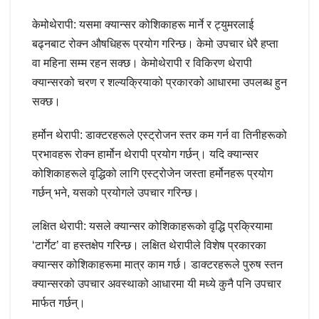
केमोथेरापी: यसमा क्यान्सर कोशिकाहरू मार्ने र ट्युमरलाई
बढ्नबाट रोक्न औषधिहरू प्रयोग गरिन्छ। केमो उपचार धेरै हप्ता
वा महिना सम्म रहन सक्छ। केमोथेरापी र विकिरण थेरापी
क्यान्सरको चरण र शल्यक्रियाको प्रकारको आधारमा उपलब्ध हुन
सक्छ।
हर्मोन थेरापी: डाक्टरहरूले एस्ट्रोजन स्तर कम गर्न वा तिनीहरूको
प्रभावहरू रोक्न हार्मोन थेरापी प्रयोग गर्छन्। यदि क्यान्सर
कोशिकाहरूले वृद्धिको लागि एस्ट्रोजेन जस्ता हर्मोनहरू प्रयोग
गर्छन् भने, यसको प्रयोगले उपचार गरिन्छ।
लक्षित थेरापी: यसले क्यान्सर कोशिकाहरूको वृद्धि प्रक्रियामा
‘टार्गेट’ वा हस्तक्षेप गरिन्छ। लक्षित थेरापीले विशेष प्रकारका
क्यान्सर कोशिकाहरूमा मात्र काम गर्छ। डाक्टरहरूले पुरुष स्तन
क्यान्सरको उपचार अवस्थाको आधारमा यी मध्ये कुनै पनि उपचार
मार्फत गर्छन्।