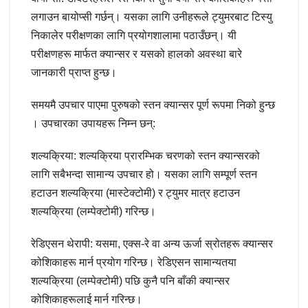
लगाउन बायोप्सी गर्छन्। यसका लागि उनीहरूले ट्युमरबाट टिस्यु
निकालेर परीक्षणका लागि प्रयोगशालामा पठाउँछन्। यी
परीक्षणहरू मार्फत क्यान्सर र यसको हालको अवस्था बारे
जानकारी प्राप्त हुन्छ।
समयमै उपचार पाएमा पुरुषको स्तन क्यान्सर पूर्ण रूपमा निको हुन्छ
। उपचारका उपायहरू निम्न छन्:
शल्यक्रिया: शल्यक्रिया प्रारम्भिक चरणको स्तन क्यान्सरको
लागि सबैभन्दा सामान्य उपचार हो। यसका लागि सम्पूर्ण स्तन
हटाउन शल्यक्रिया (मास्टेक्टोमी) र ट्युमर मात्र हटाउन
शल्यक्रिया (लम्पेक्टोमी) गरिन्छ।
रेडिएसन थेरापी: यसमा, एक्स-रे वा अन्य ऊर्जा स्रोतहरू क्यान्सर
कोशिकाहरू मार्न प्रयोग गरिन्छ। रेडिएसन सामान्यतया
शल्यक्रिया (लम्पेक्टोमी) पछि कुनै पनि बाँकी क्यान्सर
कोशिकाहरूलाई मार्न गरिन्छ।