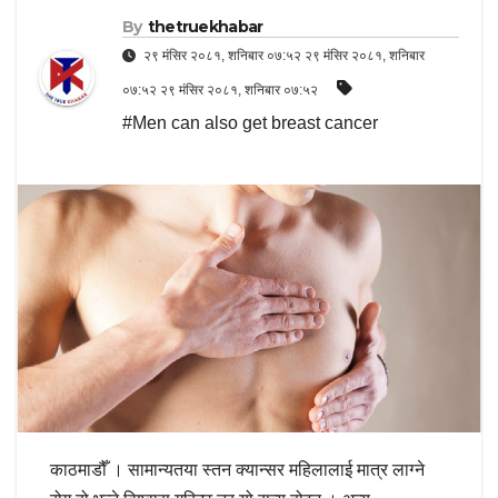
By
thetruekhabar
२९ मंसिर २०८१, शनिबार ०७:५२ २९ मंसिर २०८१, शनिबार
०७:५२ २९ मंसिर २०८१, शनिबार ०७:५२
#Men can also get breast cancer
काठमाडौँ । सामान्यतया स्तन क्यान्सर महिलालाई मात्र लाग्ने