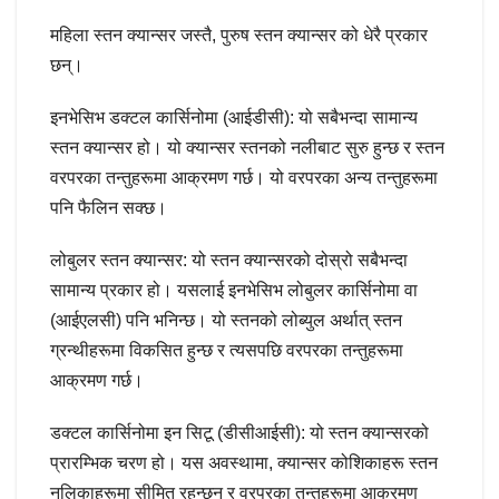
महिला स्तन क्यान्सर जस्तै, पुरुष स्तन क्यान्सर को धेरै प्रकार
छन्।
इनभेसिभ डक्टल कार्सिनोमा (आईडीसी): यो सबैभन्दा सामान्य
स्तन क्यान्सर हो। यो क्यान्सर स्तनको नलीबाट सुरु हुन्छ र स्तन
वरपरका तन्तुहरूमा आक्रमण गर्छ। यो वरपरका अन्य तन्तुहरूमा
पनि फैलिन सक्छ।
लोबुलर स्तन क्यान्सर: यो स्तन क्यान्सरको दोस्रो सबैभन्दा
सामान्य प्रकार हो। यसलाई इनभेसिभ लोबुलर कार्सिनोमा वा
(आईएलसी) पनि भनिन्छ। यो स्तनको लोब्युल अर्थात् स्तन
ग्रन्थीहरूमा विकसित हुन्छ र त्यसपछि वरपरका तन्तुहरूमा
आक्रमण गर्छ।
डक्टल कार्सिनोमा इन सिटू (डीसीआईसी): यो स्तन क्यान्सरको
प्रारम्भिक चरण हो। यस अवस्थामा, क्यान्सर कोशिकाहरू स्तन
नलिकाहरूमा सीमित रहन्छन् र वरपरका तन्तुहरूमा आक्रमण