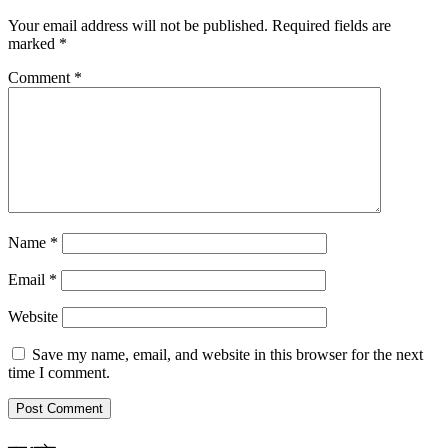
Your email address will not be published.
Required fields are
marked
*
Comment
*
Name
*
Email
*
Website
Save my name, email, and website in this browser for the next
time I comment.