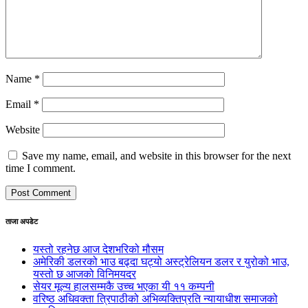
Name
*
Email
*
Website
Save my name, email, and website in this browser for the next
time I comment.
ताजा अपडेट
यस्तो रहनेछ आज देशभरिको मौसम
अमेरिकी डलरको भाउ बढ्दा घट्यो अस्ट्रेलियन डलर र युरोको भाउ,
यस्तो छ आजको विनिमयदर
सेयर मूल्य हालसम्मकै उच्च भएका यी ११ कम्पनी
वरिष्ठ अधिवक्ता त्रिपाठीको अभिव्यक्तिप्रति न्यायाधीश समाजको