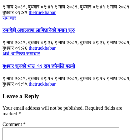
९ माघ २०८१, बुधबार ०९:४१ ९ माघ २०८१, बुधबार ०९:४१ ९ माघ २०८१,
बुधबार ०९:४१
thetruekhabar
समाचार
रुपन्देही अदालतमा लामिछानेको बयान सुरु
९ माघ २०८१, बुधबार ०९:२६ ९ माघ २०८१, बुधबार ०९:२६ ९ माघ २०८१,
बुधबार ०९:२६
thetruekhabar
अर्थ /वाणिज्य
समाचार
बुधबार सुनको भाउ १९ सय रुपैयाँले बढ्यो
९ माघ २०८१, बुधबार ०९:१५ ९ माघ २०८१, बुधबार ०९:१५ ९ माघ २०८१,
बुधबार ०९:१५
thetruekhabar
Leave a Reply
Your email address will not be published.
Required fields are
marked
*
Comment
*