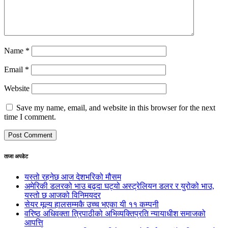
Name
*
Email
*
Website
Save my name, email, and website in this browser for the next
time I comment.
ताजा अपडेट
यस्तो रहनेछ आज देशभरिको मौसम
अमेरिकी डलरको भाउ बढ्दा घट्यो अस्ट्रेलियन डलर र युरोको भाउ,
यस्तो छ आजको विनिमयदर
सेयर मूल्य हालसम्मकै उच्च भएका यी ११ कम्पनी
वरिष्ठ अधिवक्ता त्रिपाठीको अभिव्यक्तिप्रति न्यायाधीश समाजको
आपत्ति