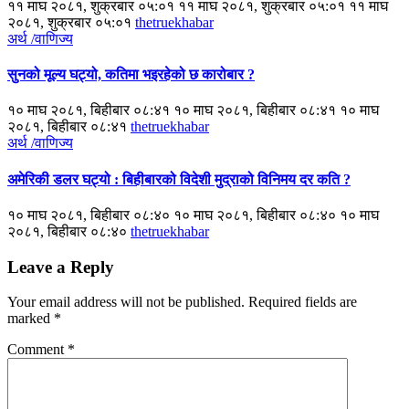
११ माघ २०८१, शुक्रबार ०५:०१ ११ माघ २०८१, शुक्रबार ०५:०१ ११ माघ
२०८१, शुक्रबार ०५:०१
thetruekhabar
अर्थ /वाणिज्य
सुनको मूल्य घट्यो, कतिमा भइरहेको छ कारोबार ?
१० माघ २०८१, बिहीबार ०८:४१ १० माघ २०८१, बिहीबार ०८:४१ १० माघ
२०८१, बिहीबार ०८:४१
thetruekhabar
अर्थ /वाणिज्य
अमेरिकी डलर घट्यो : बिहीबारको विदेशी मुद्राको विनिमय दर कति ?
१० माघ २०८१, बिहीबार ०८:४० १० माघ २०८१, बिहीबार ०८:४० १० माघ
२०८१, बिहीबार ०८:४०
thetruekhabar
Leave a Reply
Your email address will not be published.
Required fields are
marked
*
Comment
*