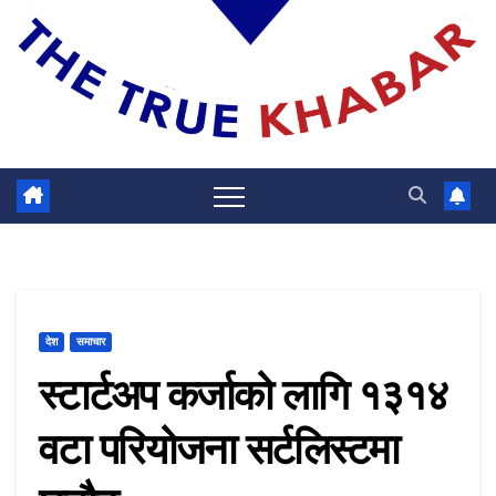
देश
समाचार
स्टार्टअप कर्जाको लागि १३१४
वटा परियोजना सर्टलिस्टमा