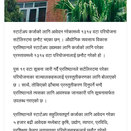
स्टार्टअप कर्जाको लागि आवेदन गरेकामध्ये १३१४ वटा परियोजना
सर्टलिस्टमा छनौट भएका छन् । औद्योगिक व्यवसाय विकास
प्रतिष्ठानले स्टार्टअप उद्यमका लागि कर्जाको लागि परेका
प्रस्तावमध्ये १३१४ वटा परियोजनालाई छनौट गरेको हो ।
पुस १९ वटा सूचना जारी गर्दै प्रतिष्ठानले सर्टलिस्टमा परेका
परियोजनाका सञ्चालकहरूलाई प्रस्तुतीकरणका लागि बोलाएको
छ । साथै, तोकिएको ढाँचामा प्रस्तुतीकरण दिनुपर्ने भन्दै
प्रतिष्ठानले त्यसका लागि आवश्यक जानकारी पनि सूचनामार्फत
उपलब्ध गराएको छ ।
प्रतिष्ठानले स्टार्टअप सहुलियतपूर्ण कर्जाका लागि आवेदन गरेका
५ हजार बढी आवेदक मध्येबाट कृषि, उद्योग, व्यापार, प्रविधि,
प्रशिक्षण केन्द्र लगायतका परियोजनाहरूलाई छनौट गरेको