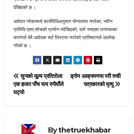
देखिएको छ ।
आवेदन गरेकामध्ये कार्यविधिअनुसार योग्यतामा नपरेका, नवीन
प्रविधि एवम् सोचको प्रयोग नदेखिएको, दर्ता नभएका लगायतका
कारणले धेरै आवेदक सर्ट लिस्टमा नपरेको प्रतिष्ठानले उल्लेख
गरेको छ ।
Post
सुनको मूल्य प्रतितोला
ड्रोन आक्रमणमा परी रुसी
एक हजार पाँच सय रुपैयाँले
पत्रकारको मृत्यु
navigation
घट्यो
By
thetruekhabar