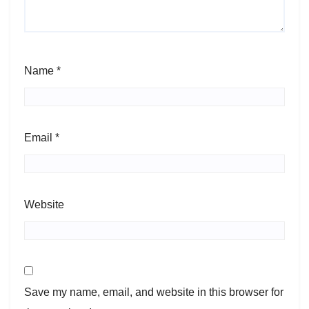
Name
*
Email
*
Website
Save my name, email, and website in this browser for