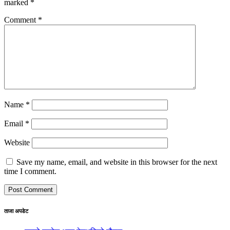
marked
*
Comment
*
Name
*
Email
*
Website
Save my name, email, and website in this browser for the next
time I comment.
ताजा अपडेट