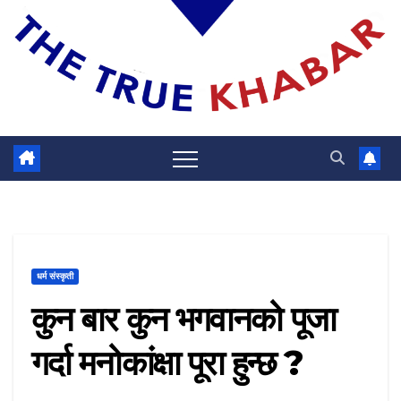
धर्म संस्कृती
कुन बार कुन भगवानको पूजा
गर्दा मनोकांक्षा पूरा हुन्छ ?