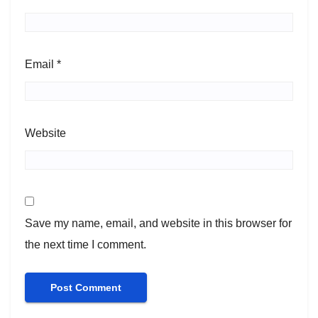
Email
*
Website
Save my name, email, and website in this browser for
the next time I comment.