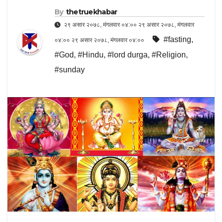
By
thetruekhabar
२९ असार २०७८, मंगलवार ०४:०० २९ असार २०७८, मंगलवार
#fasting
,
०४:०० २९ असार २०७८, मंगलवार ०४:००
#God
,
#Hindu
,
#lord durga
,
#Religion
,
#sunday