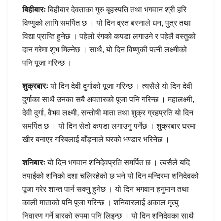
बिहीबारः
बिहीबार देवताका गुरु बृहस्पति तथा भगवान श्री हरि
विष्णुको लागि समर्पित छ । यो दिन व्रत बस्नाले धन, पुत्र तथा
विद्या प्राप्ति हुनेछ । पहेलो रंगको कपडा लगाउने र पहेलै वस्तुको
दान गरेमा शुभ मिल्नेछ । साथै, यो दिन विष्णुकी पत्नी लक्ष्मीको
पनि पूजा गरिन्छ ।
शुक्रबारः
यो दिन देवी दुर्गाको पूजा गरिन्छ । त्यसैले यो दिन देवी
दुर्गाका साथै उनका सबै अवतारको पूजा पनि गरिन्छ । महालक्ष्मी,
देवी दुर्गा, वैभव लक्ष्मी, सन्तोषी माता तथा शुक्र ग्रहप्रति यो दिन
समर्पित छ । यो दिन सेतो कपडा लगाउनु पर्नेछ । शुक्रबार घरमा
खीर बनाएर गरिबलाई बाँड्नाले घरको भण्डार भरिनेछ ।
शनिबारः
यो दिन भगवान शनिदेवप्रति समर्पित छ । त्यसैले यदि
तपाईंको शनिको दशा चलिरहेको छ भने यो दिन मन्दिरमा शनिदेवको
पूजा गरेर शान्त पार्न सक्नु हुनेछ । यो दिन भगवान हनुमान तथा
काली माताको पनि पूजा गरिन्छ । शनिबारलाई अकाल मृत्यु
निवारण गर्ने बारको रुपमा पनि लिइन्छ । यो दिन शनिदेवका साथै