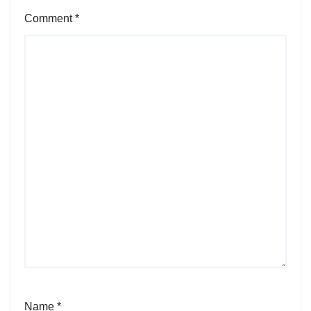
Comment
*
Name
*