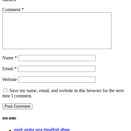
Comment
*
Name
*
Email
*
Website
Save my name, email, and website in this browser for the next
time I comment.
ताजा अपडेट
यस्तो रहनेछ आज देशभरिको मौसम