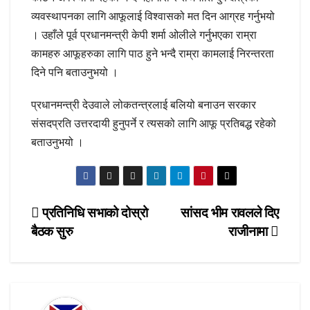
व्यवस्थापनका लागि आफूलाई विश्वासको मत दिन आग्रह गर्नुभयो
। उहाँले पूर्व प्रधानमन्त्री केपी शर्मा ओलीले गर्नुभएका राम्रा
कामहरु आफूहरुका लागि पाठ हुने भन्दै राम्रा कामलाई निरन्तरता
दिने पनि बताउनुभयो ।
प्रधानमन्त्री देउवाले लोकतन्त्रलाई बलियो बनाउन सरकार
संसदप्रति उत्तरदायी हुनुपर्ने र त्यसको लागि आफू प्रतिबद्ध रहेको
बताउनुभयो ।
Post
प्रतिनिधि सभाको दोस्रो
सांसद भीम रावलले दिए
बैठक सुरु
राजीनामा
navigation