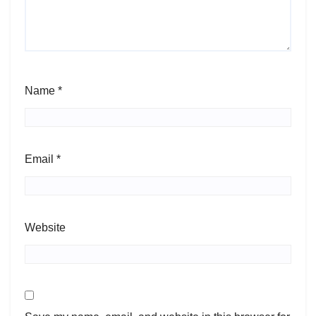
Name
*
Email
*
Website