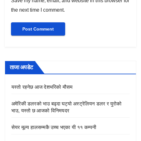
Save my name, email, and website in this browser for
the next time I comment.
ताजा अपडेट
यस्तो रहनेछ आज देशभरिको मौसम
अमेरिकी डलरको भाउ बढ्दा घट्यो अस्ट्रेलियन डलर र युरोको
भाउ, यस्तो छ आजको विनिमयदर
सेयर मूल्य हालसम्मकै उच्च भएका यी ११ कम्पनी