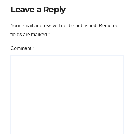
Leave a Reply
Your email address will not be published.
Required
fields are marked
*
Comment
*