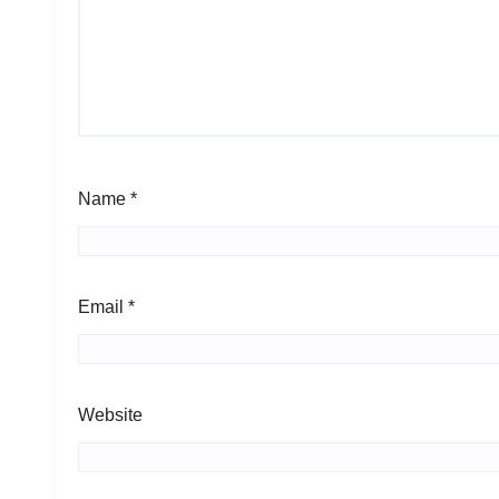
Name
*
Email
*
Website