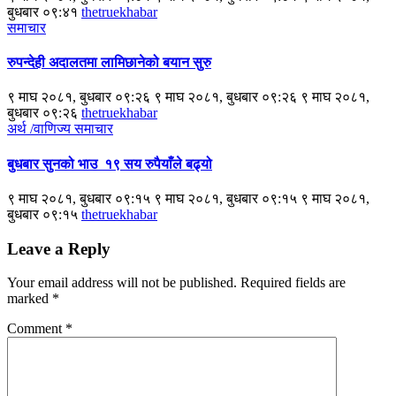
बुधबार ०९:४१
thetruekhabar
समाचार
रुपन्देही अदालतमा लामिछानेको बयान सुरु
९ माघ २०८१, बुधबार ०९:२६ ९ माघ २०८१, बुधबार ०९:२६ ९ माघ २०८१,
बुधबार ०९:२६
thetruekhabar
अर्थ /वाणिज्य
समाचार
बुधबार सुनको भाउ १९ सय रुपैयाँले बढ्यो
९ माघ २०८१, बुधबार ०९:१५ ९ माघ २०८१, बुधबार ०९:१५ ९ माघ २०८१,
बुधबार ०९:१५
thetruekhabar
Leave a Reply
Your email address will not be published.
Required fields are
marked
*
Comment
*