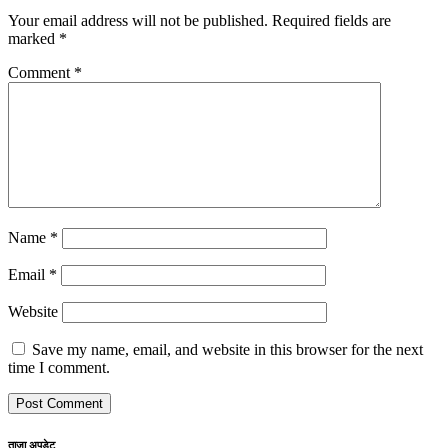
Your email address will not be published.
Required fields are
marked
*
Comment
*
Name
*
Email
*
Website
Save my name, email, and website in this browser for the next
time I comment.
ताजा अपडेट