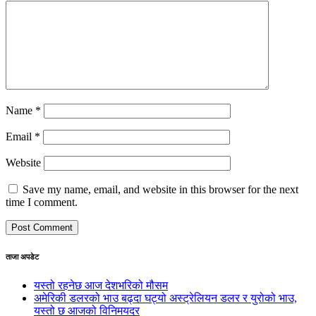
Name
*
Email
*
Website
Save my name, email, and website in this browser for the next
time I comment.
ताजा अपडेट
यस्तो रहनेछ आज देशभरिको मौसम
अमेरिकी डलरको भाउ बढ्दा घट्यो अस्ट्रेलियन डलर र युरोको भाउ,
यस्तो छ आजको विनिमयदर