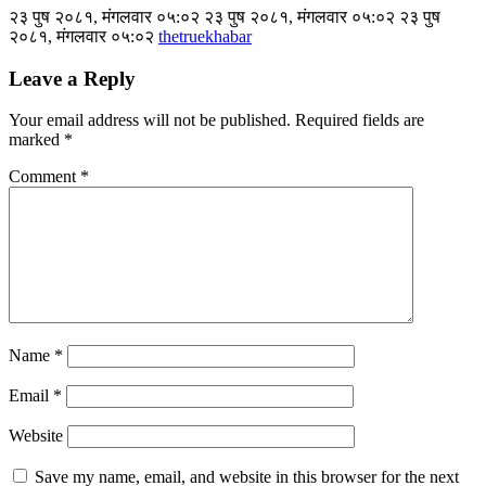
२३ पुष २०८१, मंगलवार ०५:०२ २३ पुष २०८१, मंगलवार ०५:०२ २३ पुष
२०८१, मंगलवार ०५:०२
thetruekhabar
Leave a Reply
Your email address will not be published.
Required fields are
marked
*
Comment
*
Name
*
Email
*
Website
Save my name, email, and website in this browser for the next