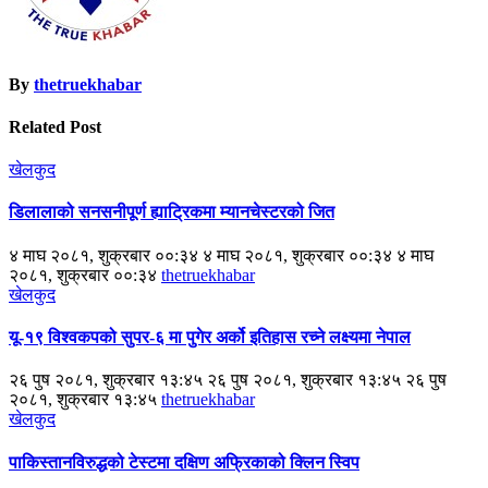
By
thetruekhabar
Related Post
खेलकुद
डिलालाको सनसनीपूर्ण ह्याट्रिकमा म्यानचेस्टरको जित
४ माघ २०८१, शुक्रबार ००:३४ ४ माघ २०८१, शुक्रबार ००:३४ ४ माघ
२०८१, शुक्रबार ००:३४
thetruekhabar
खेलकुद
यू-१९ विश्वकपको सुपर-६ मा पुगेर अर्को इतिहास रच्ने लक्ष्यमा नेपाल
२६ पुष २०८१, शुक्रबार १३:४५ २६ पुष २०८१, शुक्रबार १३:४५ २६ पुष
२०८१, शुक्रबार १३:४५
thetruekhabar
खेलकुद
पाकिस्तानविरुद्धको टेस्टमा दक्षिण अफ्रिकाको क्लिन स्विप