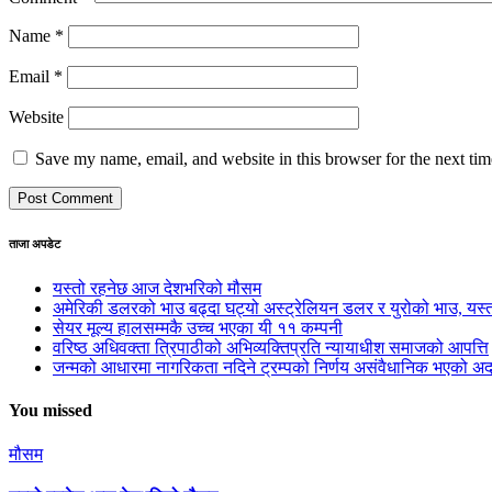
Name
*
Email
*
Website
Save my name, email, and website in this browser for the next ti
ताजा अपडेट
यस्तो रहनेछ आज देशभरिको मौसम
अमेरिकी डलरको भाउ बढ्दा घट्यो अस्ट्रेलियन डलर र युरोको भाउ, य
सेयर मूल्य हालसम्मकै उच्च भएका यी ११ कम्पनी
वरिष्ठ अधिवक्ता त्रिपाठीको अभिव्यक्तिप्रति न्यायाधीश समाजको आपत्ति
जन्मको आधारमा नागरिकता नदिने ट्रम्पको निर्णय असंवैधानिक भएको 
You missed
मौसम