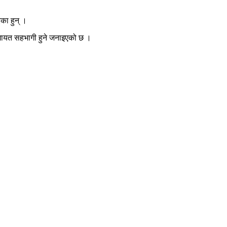
का हुन् ।
लगायत सहभागी हुने जनाइएको छ ।