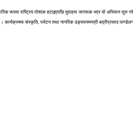
पचारिक रूपमा राष्ट्रिय पोशाक हटाइएपछि युवाहरू जागरूक भएर यो अभियान सुरु गरे
कार्यक्रममा संस्कृति, पर्यटन तथा नागरिक उड्ययनमन्त्री बद्रीप्रसाद पाण्डे