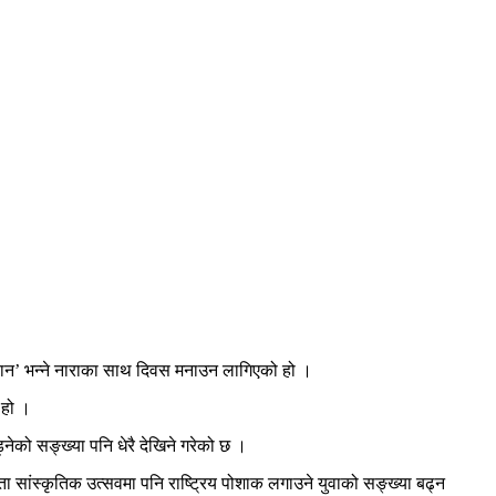
िचान’ भन्ने नाराका साथ दिवस मनाउन लागिएको हो ।
 हो ।
नेको सङ्ख्या पनि धेरै देखिने गरेको छ ।
सांस्कृतिक उत्सवमा पनि राष्ट्रिय पोशाक लगाउने युवाको सङ्ख्या बढ्न