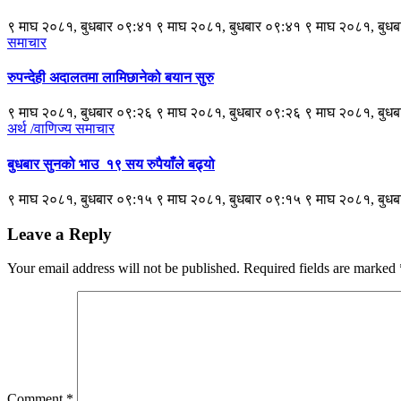
९ माघ २०८१, बुधबार ०९:४१ ९ माघ २०८१, बुधबार ०९:४१ ९ माघ २०८१, बुध
समाचार
रुपन्देही अदालतमा लामिछानेको बयान सुरु
९ माघ २०८१, बुधबार ०९:२६ ९ माघ २०८१, बुधबार ०९:२६ ९ माघ २०८१, बुध
अर्थ /वाणिज्य
समाचार
बुधबार सुनको भाउ १९ सय रुपैयाँले बढ्यो
९ माघ २०८१, बुधबार ०९:१५ ९ माघ २०८१, बुधबार ०९:१५ ९ माघ २०८१, बुध
Leave a Reply
Your email address will not be published.
Required fields are marked
Comment
*