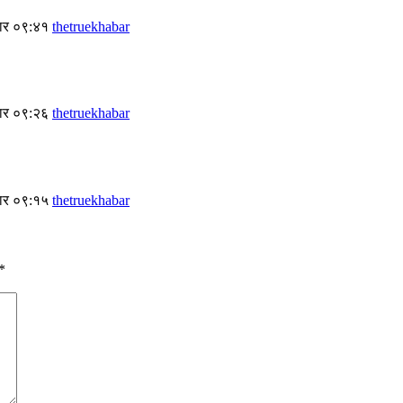
बार ०९:४१
thetruekhabar
बार ०९:२६
thetruekhabar
बार ०९:१५
thetruekhabar
*