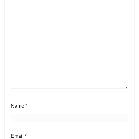
Name
*
Email
*