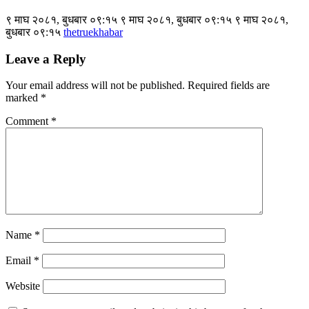
९ माघ २०८१, बुधबार ०९:१५ ९ माघ २०८१, बुधबार ०९:१५ ९ माघ २०८१,
बुधबार ०९:१५
thetruekhabar
Leave a Reply
Your email address will not be published.
Required fields are
marked
*
Comment
*
Name
*
Email
*
Website