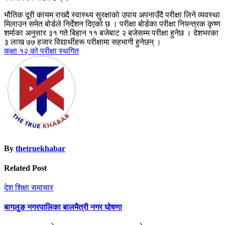
भौतिक दूरी कायम राख्दै स्वास्थ्य सुरक्षाको उपाय अपनाउँदै परीक्षा लिने व्यवस्था
मिलाउन समेत बोर्डले निर्देशन दिएको छ । परीक्षा बोर्डका परीक्षा नियन्त्रक कृष्ण
शर्माका अनुसार ३१ गते बिहान ११ बजेबाट २ बजेसम्म परीक्षा हुनेछ । देशभरका
३ लाख ७७ हजार विद्यार्थीहरू परीक्षामा सहभागी हुनेछन् ।
Post
कक्षा १२ को परीक्षा स्थगित
navigation
By
thetruekhabar
Related Post
देश
शिक्षा
समाचार
बागलुङ नगरपालिका बालमैत्री नगर घोषणा