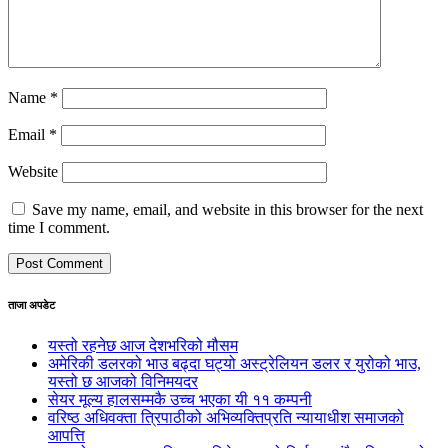
Name
*
Email
*
Website
Save my name, email, and website in this browser for the next
time I comment.
ताजा अपडेट
यस्तो रहनेछ आज देशभरिको मौसम
अमेरिकी डलरको भाउ बढ्दा घट्यो अस्ट्रेलियन डलर र युरोको भाउ,
यस्तो छ आजको विनिमयदर
सेयर मूल्य हालसम्मकै उच्च भएका यी ११ कम्पनी
वरिष्ठ अधिवक्ता त्रिपाठीको अभिव्यक्तिप्रति न्यायाधीश समाजको
आपत्ति