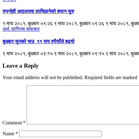
रुपन्देही अदालतमा लामिछानेको बयान सुरु
९ माघ २०८१, बुधबार ०९:२६ ९ माघ २०८१, बुधबार ०९:२६ ९ माघ २०८१, बुध
अर्थ /वाणिज्य
समाचार
बुधबार सुनको भाउ १९ सय रुपैयाँले बढ्यो
९ माघ २०८१, बुधबार ०९:१५ ९ माघ २०८१, बुधबार ०९:१५ ९ माघ २०८१, बुध
Leave a Reply
Your email address will not be published.
Required fields are marked
Comment
*
Name
*