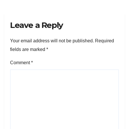
Leave a Reply
Your email address will not be published.
Required
fields are marked
*
Comment
*