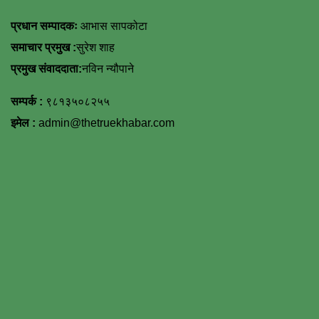
प्रधान सम्पादकः
आभास सापकोटा
समाचार प्रमुख :
सुरेश शाह
प्रमुख संवाददाता:
नविन न्यौपाने
सम्पर्क :
९८१३५०८२५५
इमेल :
admin@thetruekhabar.com