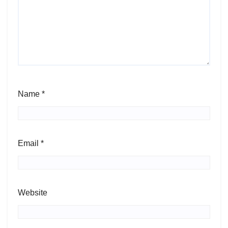
Name
*
Email
*
Website