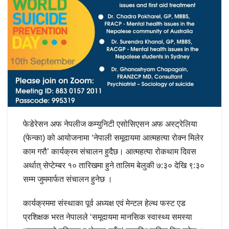
फेडेरेसन अफ नेपलीज कम्युनिटी एसोसिएसन अफ अस्ट्रेलिया
(फेन्का) को आयोजनामा ‘नेपाली समूदायमा आत्महत्या रोक्न मिलेर
काम गरौ’ कार्यक्रम संचालन हुदैछ। आत्महत्या रोकथाम दिवस
अर्थात् सेप्टेम्बर १० तारिखमा हुने तालिम बेलुकी ७:३० देखि ९:३०
सम्म जुममार्फत संचालन हुनेछ ।
कार्यक्रममा संस्थाका पूर्व अध्यक्ष एवं मेन्टल हेल्थ फस्ट एड
प्रशिक्षक भरत नेपालले ‘समूदायमा मानसिक स्वास्थ्य समस्या