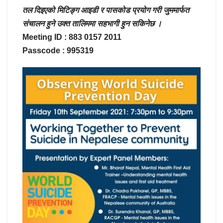
तल दिइएको मिटिङ्ग आइडी र पासकोड प्रयोग गरी जुममार्फत
संचालन हुने उक्त तालिममा सहभागी हुन सकिनेछ ।
Meeting ID : 883 0157 2011
Passcode : 995319