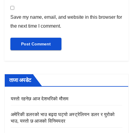
Save my name, email, and website in this browser for
the next time I comment.
ताजा अपडेट
यस्तो रहनेछ आज देशभरिको मौसम
अमेरिकी डलरको भाउ बढ्दा घट्यो अस्ट्रेलियन डलर र युरोको
भाउ, यस्तो छ आजको विनिमयदर