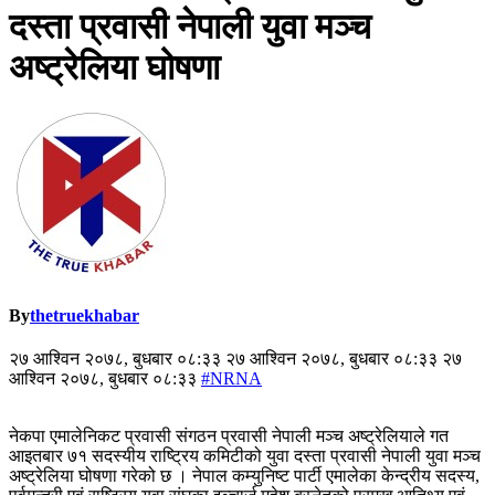
दस्ता प्रवासी नेपाली युवा मञ्च
अष्ट्रेलिया घोषणा
By
thetruekhabar
२७ आश्विन २०७८, बुधबार ०८:३३ २७ आश्विन २०७८, बुधबार ०८:३३ २७
आश्विन २०७८, बुधबार ०८:३३
#NRNA
नेकपा एमालेनिकट प्रवासी संगठन प्रवासी नेपाली मञ्च अष्ट्रेलियाले गत
आइतबार ७१ सदस्यीय राष्ट्रिय कमिटीको युवा दस्ता प्रवासी नेपाली युवा मञ्च
अष्ट्रेलिया घोषणा गरेको छ । नेपाल कम्युनिष्ट पार्टी एमालेका केन्द्रीय सदस्य,