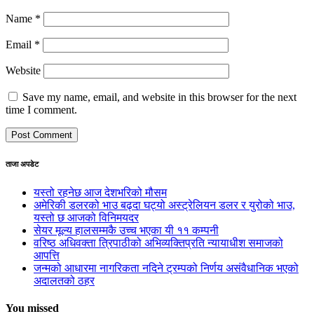
Name
*
Email
*
Website
Save my name, email, and website in this browser for the next
time I comment.
ताजा अपडेट
यस्तो रहनेछ आज देशभरिको मौसम
अमेरिकी डलरको भाउ बढ्दा घट्यो अस्ट्रेलियन डलर र युरोको भाउ,
यस्तो छ आजको विनिमयदर
सेयर मूल्य हालसम्मकै उच्च भएका यी ११ कम्पनी
वरिष्ठ अधिवक्ता त्रिपाठीको अभिव्यक्तिप्रति न्यायाधीश समाजको
आपत्ति
जन्मको आधारमा नागरिकता नदिने ट्रम्पको निर्णय असंवैधानिक भएको
अदालतको ठहर
You missed