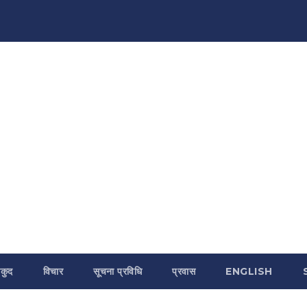
कुद
विचार
सूचना प्रविधि
प्रवास
ENGLISH