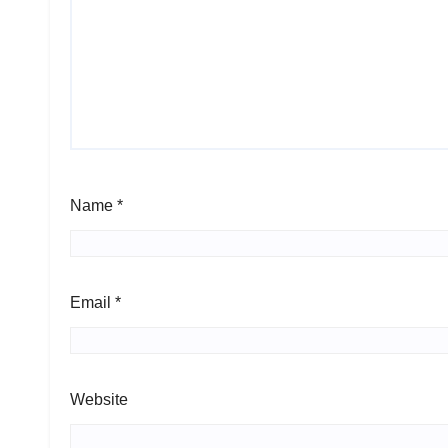
Name
*
Email
*
Website