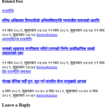
Related Post
राजनीति
वरिष्ठ अधिवक्ता त्रिपाठीको अभिव्यक्तिप्रति न्यायाधीश समाजको आपत्ति
११ माघ २०८१, शुक्रबार ०४:५४ ११ माघ २०८१, शुक्रबार ०४:५४ ११ माघ
२०८१, शुक्रबार ०४:५४
thetruekhabar
अन्तराष्ट्रिय
राजनीति
जन्मको आधारमा नागरिकता नदिने ट्रम्पको निर्णय असंवैधानिक भएको
अदालतको ठहर
११ माघ २०८१, शुक्रबार ०४:४४ ११ माघ २०८१, शुक्रबार ०४:४४ ११ माघ
२०८१, शुक्रबार ०४:४४
thetruekhabar
देश
राजनीति
समाचार
गोरखा सैनिक भर्ती पुनः सुरु गर्न भारतीय सेना प्रमुखको आग्रह
४ माघ २०८१, शुक्रबार ००:४० ४ माघ २०८१, शुक्रबार ००:४० ४ माघ
२०८१, शुक्रबार ००:४०
thetruekhabar
Leave a Reply