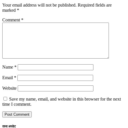
Your email address will not be published.
Required fields are
marked
*
Comment
*
Name
*
Email
*
Website
Save my name, email, and website in this browser for the next
time I comment.
ताजा अपडेट