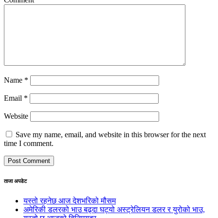
Name
*
Email
*
Website
Save my name, email, and website in this browser for the next
time I comment.
ताजा अपडेट
यस्तो रहनेछ आज देशभरिको मौसम
अमेरिकी डलरको भाउ बढ्दा घट्यो अस्ट्रेलियन डलर र युरोको भाउ,