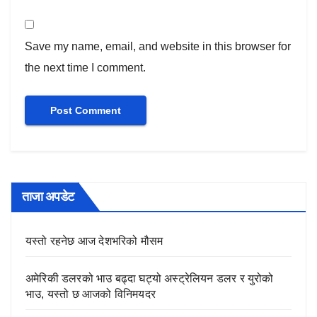
Save my name, email, and website in this browser for
the next time I comment.
ताजा अपडेट
यस्तो रहनेछ आज देशभरिको मौसम
अमेरिकी डलरको भाउ बढ्दा घट्यो अस्ट्रेलियन डलर र युरोको
भाउ, यस्तो छ आजको विनिमयदर