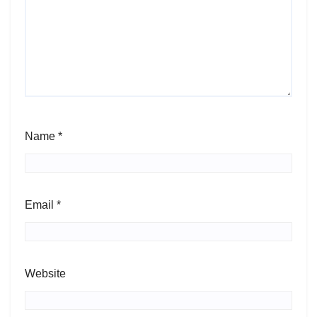
Name
*
Email
*
Website