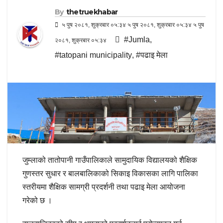
By
thetruekhabar
५ पुष २०८१, शुक्रबार ०५:३४ ५ पुष २०८१, शुक्रबार ०५:३४ ५ पुष
#Jumla
,
२०८१, शुक्रबार ०५:३४
#tatopani municipality
,
#पढाइ मेला
जुम्लाको तातोपानी गाउँपालिकाले सामुदायिक विद्यालयको शैक्षिक
गुणस्तर सुधार र बालबालिकाको सिकाइ विकासका लागि पालिका
स्तरीयमा शैक्षिक सामग्री प्रदर्शनी तथा पढाइ मेला आयोजना
गरेको छ ।