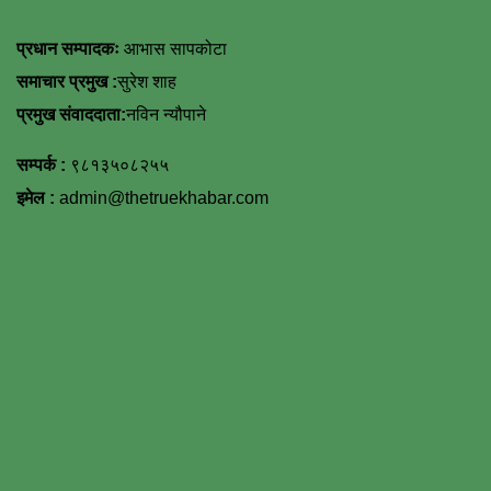
प्रधान सम्पादकः
आभास सापकोटा
समाचार प्रमुख :
सुरेश शाह
प्रमुख संवाददाता:
नविन न्यौपाने
सम्पर्क :
९८१३५०८२५५
इमेल :
admin@thetruekhabar.com