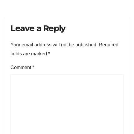
Leave a Reply
Your email address will not be published.
Required
fields are marked
*
Comment
*